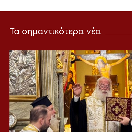
Τα σημαντικότερα νέα