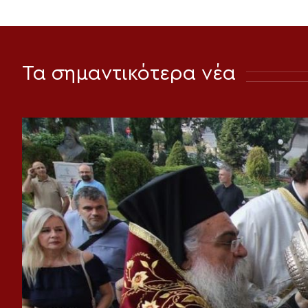
Τα σημαντικότερα νέα