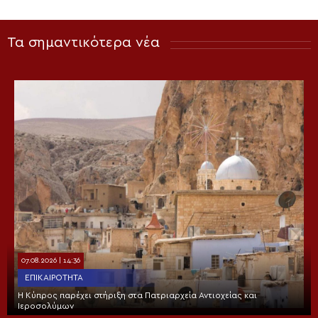
Τα σημαντικότερα νέα
07.08.2026 | 14:36
ΕΠΙΚΑΙΡΌΤΗΤΑ
Η Κύπρος παρέχει στήριξη στα Πατριαρχεία Αντιοχείας και
Ιεροσολύμων