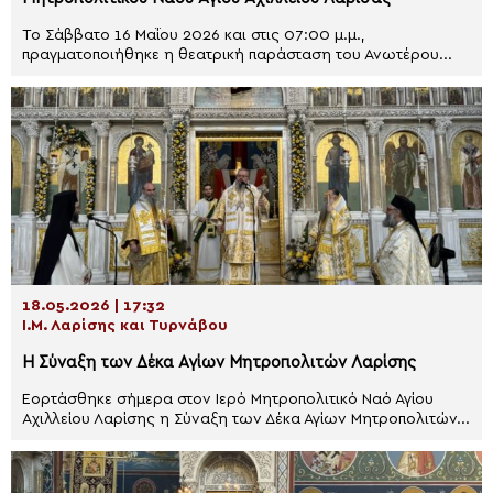
Το Σάββατο 16 Μαΐου 2026 και στις 07:00 μ.μ.,
πραγματοποιήθηκε η θεατρική παράσταση του Ανωτέρου...
18.05.2026 | 17:32
Ι.Μ. Λαρίσης και Τυρνάβου
Η Σύναξη των Δέκα Αγίων Μητροπολιτών Λαρίσης
Εορτάσθηκε σήμερα στον Ιερό Μητροπολιτικό Ναό Αγίου
Αχιλλείου Λαρίσης η Σύναξη των Δέκα Αγίων Μητροπολιτών...