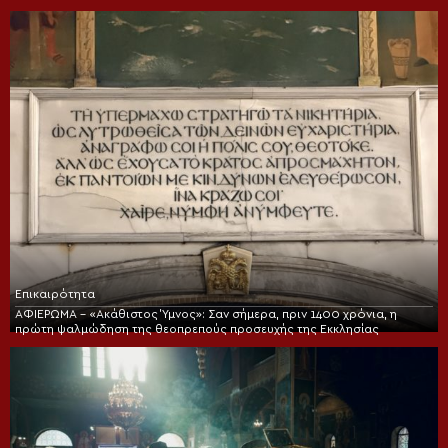
Επικαιρότητα
ΑΦΙΕΡΩΜΑ – «Ακάθιστος Ύμνος»: Σαν σήμερα, πριν 1400 χρόνια, η
πρώτη ψαλμώδηση της θεοπρεπούς προσευχής της Εκκλησίας