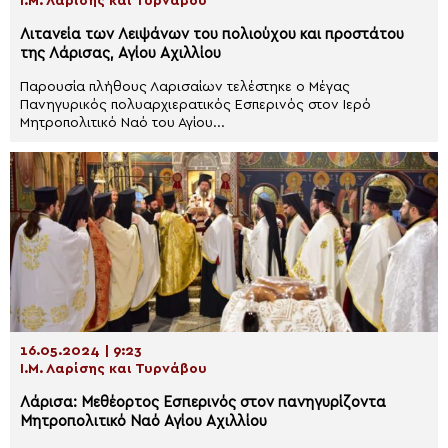
Ι.Μ. Λαρίσης και Τυρνάβου
Λιτανεία των Λειψάνων του πολιούχου και προστάτου
της Λάρισας, Αγίου Αχιλλίου
Παρουσία πλήθους Λαρισαίων τελέστηκε ο Μέγας
Πανηγυρικός πολυαρχιερατικός Εσπερινός στον Ιερό
Μητροπολιτικό Ναό του Αγίου...
16.05.2024 | 9:23
Ι.Μ. Λαρίσης και Τυρνάβου
Λάρισα: Μεθέορτος Εσπερινός στον πανηγυρίζοντα
Μητροπολιτικό Ναό Αγίου Αχιλλίου