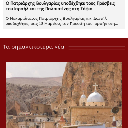
Ο Πατριάρχης Βουλγαρίας υποδέχθηκε τους Πρέσβεις
του Ισραήλ και της Παλαιστίνης στη Σόφια
Ο Μακαριώτατος Πατριάρχης Βουλγαρίας κ.κ. Δανιήλ
υποδέχθηκε, στις 18 Μαρτίου, τον Πρέσβη του Ισραήλ στη...
Τα σημαντικότερα νέα