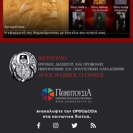
Αγιορείτικα
Η εφαρμογή της Βηματάρισσας με ένα κλικ στο κινητό σας
Ανακαλυψτε την ΟΡΘΟΔΟΞΙΑ
στα κοινωνικα δικτυα.