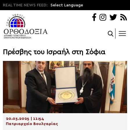
REAL TIME NEWS FEED:
Select Language
Πρέσβης του Ισραήλ στη Σόφια
20.03.2025 | 11:54
Πατριαρχείο Βουλγαρίας