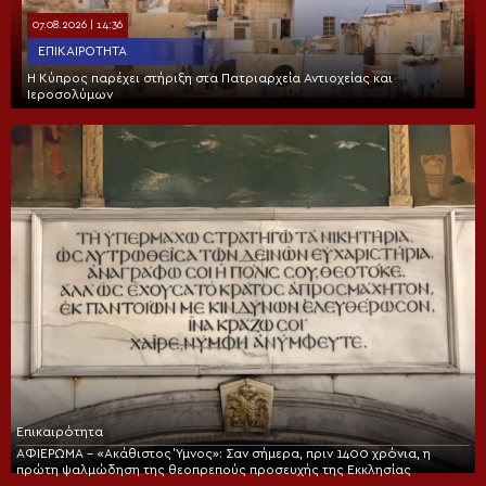
07.08.2026 | 14:36
ΕΠΙΚΑΙΡΌΤΗΤΑ
Η Κύπρος παρέχει στήριξη στα Πατριαρχεία Αντιοχείας και
Ιεροσολύμων
Επικαιρότητα
ΑΦΙΕΡΩΜΑ – «Ακάθιστος Ύμνος»: Σαν σήμερα, πριν 1400 χρόνια, η
πρώτη ψαλμώδηση της θεοπρεπούς προσευχής της Εκκλησίας