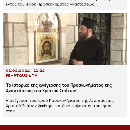
εντός του Ιερού Προσκυνήματος Αναστάσεως...
01.02.2024 | 11:22
PEMPTOUSIA TV
Το ιστορικό της ανέγερσης του Προσκυνήματος της
Αναστάσεως του Χριστού Σπάτων
Η ανέγερση του Ιερού Προσκυνήματος της Αναστάσεως
Χριστού Σπάτων ξεκίνησε κατόπιν εμφάνισης του Ιησού
στην...