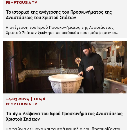
PEMPTOUSIA TV
Το ιστορικό της ανέγερσης του Προσκυνήματος της
Αναστάσεως του Χριστού Σπάτων
Η ανέγερση του Ιερού Προσκυνήματος της Αναστάσεως
Χριστού Σπάτων ξεκίνησε σε οικόπεδα που πρόσφεραν οι...
14.03.2024 | 10:46
PEMPTOUSIA TV
Τα Άγια Λείψανα του Ιερού Προσκυνήματος Αναστάσεως
Χριστού Σπάτων
Για τα Άγια Λείψανα και τα Ιερά κειμήλια που θησαυρίζονται