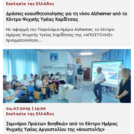
Εκκλησία της Ελλάδος
Δράσεις ευαισθητοποίησης για τη νόσο Alzheimer από το
Κέντρο Ψυχικής Υγείας Καρδίτσας
Με αφορμή την Παγκόσμια Ημέρα Alzheimer, το Κέντρο
Ημέρας Ψυχικής Υγείας Καρδίτσας της «ΑΠΟΣΤΟΛΗΣ»
πραγματοποίησε...
04.07.2025 | 15:26
Εκκλησία της Ελλάδος
Σεμινάριο Πρώτων Βοηθειών από το Κέντρο Ημέρας
Ψυχικής Υγείας Αργοστολίου της «Αποστολής»