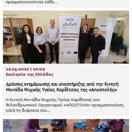
πραγματοποιούνται κάθε...
16.05.2026 | 20:09
Εκκλησία της Ελλάδος
Δράσεις ενημέρωσης και υποστήριξης από την Κινητή
Μονάδα Ψυχικής Υγείας Καρδίτσας της «Αποστολής»
Η Κινητή Μονάδα Ψυχικής Υγείας Καρδίτσας του
Φιλανθρωπικού Οργανισμού «ΑΠΟΣΤΟΛΗ» πραγματοποίησε,
κατά τη διάρκεια του...