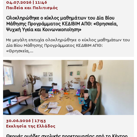
04.07.2026 | 11:46
Παιδεία και Πολιτισμός
Ολοκληρώθηκε ο κύκλος μαθημάτων του Δία Βίου
Μάθησης Προγράμματος ΚΕΔΙΒΙΜ ΑΠΘ: «Θρησκεία,
Ψυχική Υγεία και Κοινωνικοποίηση»
Με μεγάλη επιτυχία ολοκληρώθηκε ο κύκλος μαθημάτων του
Δία Βίου Μάθησης Προγράμματος ΚΕΔΙΒΙΜ ΑΠΘ:
«Θρησκεία,...
30.06.2026 | 17:53
Εκκλησία της Ελλάδος
Θερινές ομάδες σχολικής προετοιμασίας από το Κέντρο