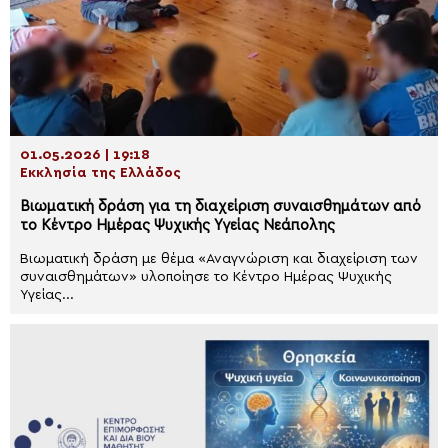
01.05.2026 | 19:18
Εκκλησία της Ελλάδος
Βιωματική δράση για τη διαχείριση συναισθημάτων από
το Κέντρο Ημέρας Ψυχικής Υγείας Νεάπολης
Βιωματική δράση με θέμα «Αναγνώριση και διαχείριση των
συναισθημάτων» υλοποίησε το Κέντρο Ημέρας Ψυχικής
Υγείας...