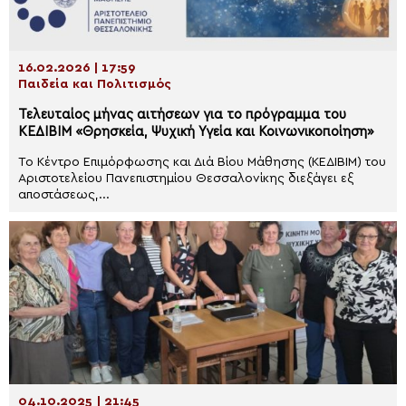
16.02.2026 | 17:59
Παιδεία και Πολιτισμός
Τελευταίος μήνας αιτήσεων για το πρόγραμμα του
ΚΕΔΙΒΙΜ «Θρησκεία, Ψυχική Υγεία και Κοινωνικοποίηση»
Το Κέντρο Επιμόρφωσης και Διά Βίου Μάθησης (ΚΕΔΙΒΙΜ) του
Αριστοτελείου Πανεπιστημίου Θεσσαλονίκης διεξάγει εξ
αποστάσεως,...
04.10.2025 | 21:45