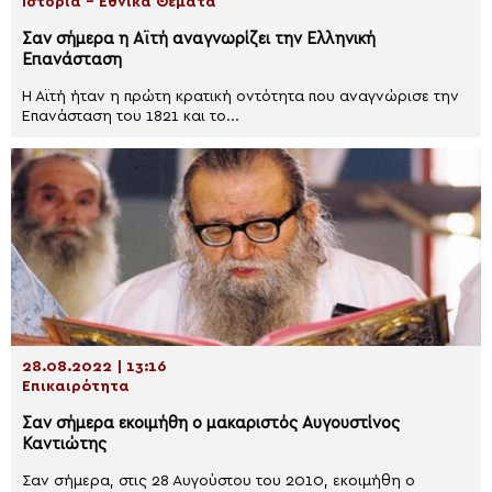
Ιστορία - Εθνικά Θέματα
Σαν σήμερα η Αϊτή αναγνωρίζει την Ελληνική
Επανάσταση
Η Αϊτή ήταν η πρώτη κρατική οντότητα που αναγνώρισε την
Επανάσταση του 1821 και το...
28.08.2022 | 13:16
Επικαιρότητα
Σαν σήμερα εκοιμήθη ο μακαριστός Αυγουστίνος
Καντιώτης
Σαν σήμερα, στις 28 Αυγούστου του 2010, εκοιμήθη ο