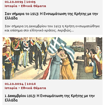
01.12.2025 | 10:05
Ιστορία - Εθνικά Θέματα
Σαν σήμερα το 1913: Η Ενσωμάτωση της Κρήτης με την
Ελλάδα
Σαν σήμερα 1η Δεκεμβρίου του 1913 η Κρήτη ενσωματώθηκε
και επίσημα στο ελληνικό κράτος. Ακριβώς...
01.12.2024 | 10:16
Ιστορία - Εθνικά Θέματα
1 Δεκεμβρίου 1913: Η Ενσωμάτωση της Κρήτης με την
Ελλάδα