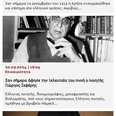
Σαν σήμερα 1η Δεκεμβρίου του 1913 η Κρήτη ενσωματώθηκε
και επίσημα στο ελληνικό κράτος. Ακριβώς...
20.09.2024 | 18:05
Επικαιρότητα
Σαν σήμερα άφησε την τελευταία του πνοή ο ποιητής
Γιώργος Σεφέρης
Έλληνας ποιητής, δοκιμιογράφος, μεταφραστής και
διπλωμάτης. Από τους σημαντικότερους Έλληνες ποιητές,
τιμήθηκε με βραβείο Νόμπελ...