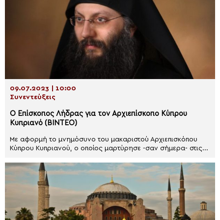
09.07.2023 | 10:00
Συνεντεύξεις
Ο Επίσκοπος Λήδρας για τον Αρχιεπίσκοπο Κύπρου
Κυπριανό (ΒΙΝΤΕΟ)
Με αφορμή το μνημόσυνο του μακαριστού Αρχιεπισκόπου
Κύπρου Κυπριανού, ο οποίος μαρτύρησε -σαν σήμερα- στις...