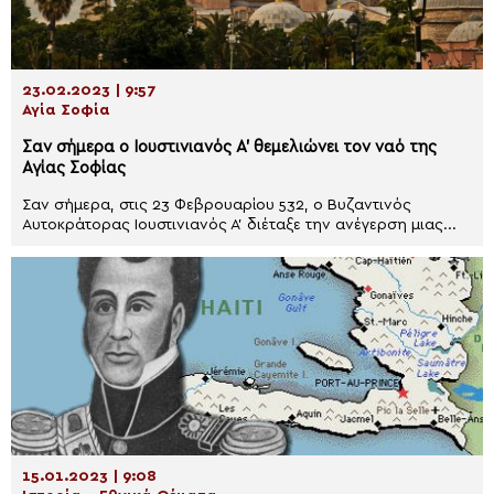
23.02.2023 | 9:57
Αγία Σοφία
Σαν σήμερα ο Ιουστινιανός Α’ θεμελιώνει τον ναό της
Αγίας Σοφίας
Σαν σήμερα, στις 23 Φεβρουαρίου 532, ο Βυζαντινός
Αυτοκράτορας Ιουστινιανός Α’ διέταξε την ανέγερση μιας...
15.01.2023 | 9:08