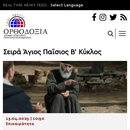
REAL TIME NEWS FEED:
Select Language
Σειρά Άγιος Παϊσιος Β' Κύκλος
13.04.2025 | 10:50
Επικαιρότητα