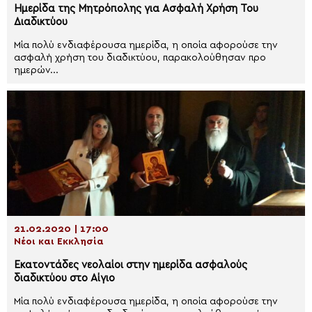
Ημερίδα της Μητρόπολης για Ασφαλή Χρήση Του
Διαδικτύου
Μία πολύ ενδιαφέρουσα ημερίδα, η οποία αφορούσε την
ασφαλή χρήση του διαδικτύου, παρακολούθησαν προ
ημερών...
21.02.2020 | 17:00
Νέοι και Εκκλησία
Εκατοντάδες νεολαίοι στην ημερίδα ασφαλούς
διαδικτύου στο Αίγιο
Μία πολύ ενδιαφέρουσα ημερίδα, η οποία αφορούσε την