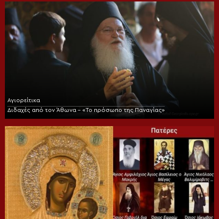
Αγιορείτικα
Διδαχές από τον Άθωνα – «Το πρόσωπο της Παναγίας»