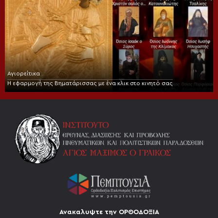
Αγιορείτικα
Η εφαρμογή της Βηματάρισσας με ένα κλικ στο κινητό σας
Ανακαλυψτε την ΟΡΘΟΔΟΞΙΑ