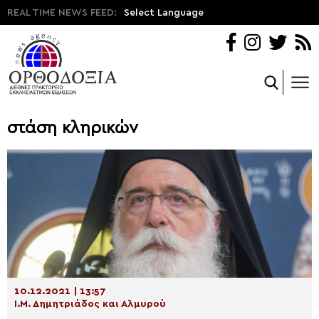
REAL TIME NEWS FEED:
Select Language
στάση κληρικών
10.12.2021 | 13:57
Ι.Μ. Δημητριάδος και Αλμυρού