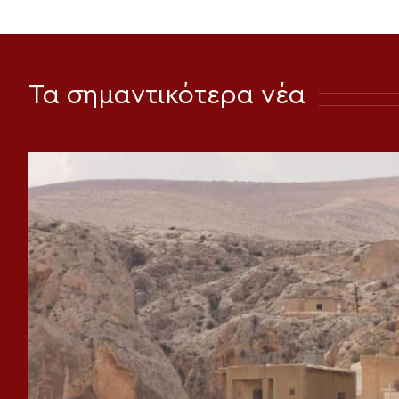
Τα σημαντικότερα νέα