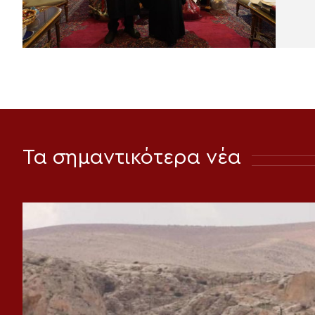
Τα σημαντικότερα νέα