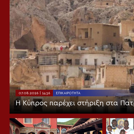
07.08.2026 | 14:36
ΕΠΙΚΑΙΡΌΤΗΤΑ
Η Κύπρος παρέχει στήριξη στα Πατ