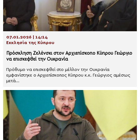
07.01.2026 | 14:14
Εκκλησία της Κύπρου
Πρόσκληση Ζελένσκι στον Αρχιεπίσκοπο Κύπρου Γεώργιο
να επισκεφθεί την Ουκρανία
Πρόθυμο να επισκεφθεί στο μέλλον την Ουκρανία
εμφανίστηκε ο Αρχιεπίσκοπος Κύπρου κ.κ. Γεώργιος αμέσως
μετά...