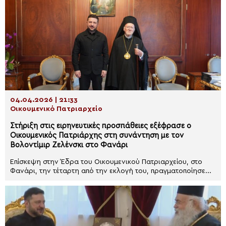
04.04.2026 | 21:33
Οικουμενικό Πατριαρχείο
Στήριξη στις ειρηνευτικές προσπάθειες εξέφρασε ο
Οικουμενικός Πατριάρχης στη συνάντηση με τον
Βολοντίμιρ Ζελένσκι στο Φανάρι
Επίσκεψη στην Έδρα του Οικουμενικού Πατριαρχείου, στο
Φανάρι, την τέταρτη από την εκλογή του, πραγματοποίησε...