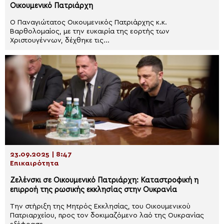
Οικουμενικό Πατριάρχη
Ο Παναγιώτατος Οικουμενικός Πατριάρχης κ.κ.
Βαρθολομαίος, με την ευκαιρία της εορτής των
Χριστουγέννων, δέχθηκε τις...
23.09.2025 | 8:47
Επικαιρότητα
Ζελένσκι σε Οικουμενικό Πατριάρχη: Καταστροφική η
επιρροή της ρωσικής εκκλησίας στην Ουκρανία
Την στήριξη της Μητρός Εκκλησίας, του Οικουμενικού
Πατριαρχείου, προς τον δοκιμαζόμενο λαό της Ουκρανίας