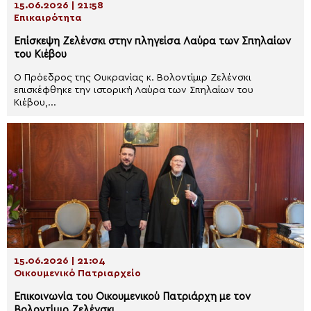
15.06.2026 | 21:58
Επικαιρότητα
Επίσκεψη Ζελένσκι στην πληγείσα Λαύρα των Σπηλαίων
του Κιέβου
Ο Πρόεδρος της Ουκρανίας κ. Βολοντίμιρ Ζελένσκι
επισκέφθηκε την ιστορική Λαύρα των Σπηλαίων του
Κιέβου,...
15.06.2026 | 21:04
Οικουμενικό Πατριαρχείο
Επικοινωνία του Οικουμενικού Πατριάρχη με τον
Βολοντίμιρ Ζελένσκι