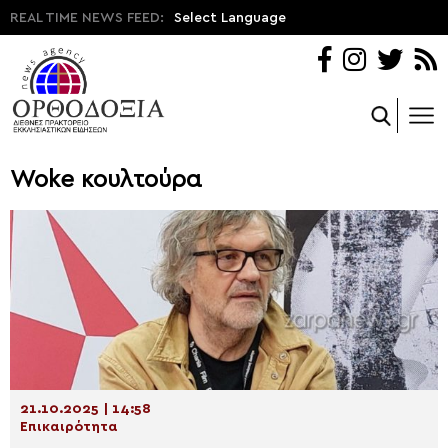
REAL TIME NEWS FEED:
Select Language
Woke κουλτούρα
21.10.2025 | 14:58
Επικαιρότητα