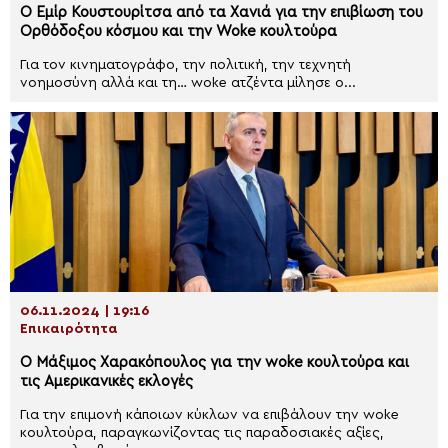
Ο Εμίρ Κουστουρίτσα από τα Χανιά για την επιβίωση του
Ορθόδοξου κόσμου και την Woke κουλτούρα
Για τον κινηματογράφο, την πολιτική, την τεχνητή
νοημοσύνη αλλά και τη… woke ατζέντα μίλησε ο...
06.11.2024 | 19:16
Επικαιρότητα
Ο Μάξιμος Χαρακόπουλος για την woke κουλτούρα και
τις Αμερικανικές εκλογές
Για την επιμονή κάποιων κύκλων να επιβάλουν την woke
κουλτούρα, παραγκωνίζοντας τις παραδοσιακές αξίες,