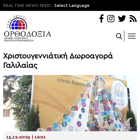
REAL TIME NEWS FEED:
Select Language
Χριστουγεννιάτική Δωροαγορά
Γαλιλαίας
15.12.2025 | 16:21