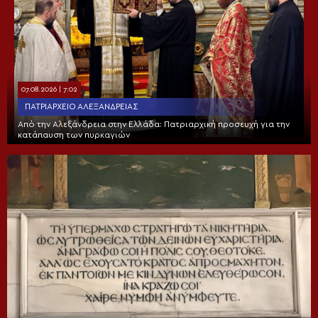
07.08.2026 | 7:02
ΠΑΤΡΙΑΡΧΕΊΟ ΑΛΕΞΑΝΔΡΕΊΑΣ
Από την Αλεξάνδρεια στην Ελλάδα: Πατριαρχική προσευχή για την
κατάπαυση των πυρκαγιών