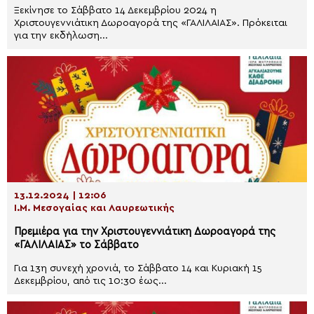
Ξεκίνησε το Σάββατο 14 Δεκεμβρίου 2024 η
Χριστουγεννιάτικη Δωροαγορά της «ΓΑΛΙΛΑΙΑΣ». Πρόκειται
για την εκδήλωση...
13.12.2024 | 12:06
Ι.Μ. Μεσογαίας και Λαυρεωτικής
Πρεμιέρα για την Χριστουγεννιάτικη Δωροαγορά της
«ΓΑΛΙΛΑΙΑΣ» το Σάββατο
Για 13η συνεχή χρονιά, το Σάββατο 14 και Κυριακή 15
Δεκεμβρίου, από τις 10:30 έως...