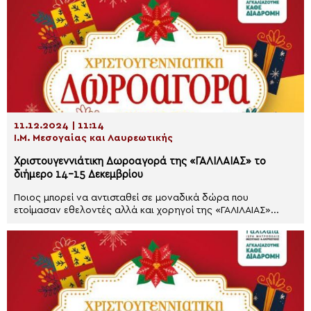
11.12.2024 | 11:14
Ι.Μ. Μεσογαίας και Λαυρεωτικής
Χριστουγεννιάτικη Δωροαγορά της «ΓΑΛΙΛΑΙΑΣ» το
διήμερο 14-15 Δεκεμβρίου
Ποιος μπορεί να αντισταθεί σε μοναδικά δώρα που
ετοίμασαν εθελοντές αλλά και χορηγοί της «ΓΑΛΙΛΑΙΑΣ»...