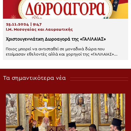
25.11.2024 | 9:47
Ι.Μ. Μεσογαίας και Λαυρεωτικής
Χριστουγεννιάτικη Δωροαγορά της «ΓΑΛΙΛΑΙΑΣ»
Ποιος μπορεί να αντισταθεί σε μοναδικά δώρα που
ετοίμασαν εθελοντές αλλά και χορηγοί της «ΓΑΛΙΛΑΙΑΣ»...
Τα σημαντικότερα νέα