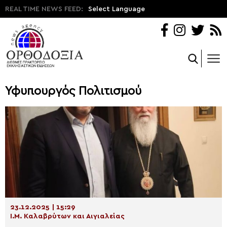
REAL TIME NEWS FEED:
Select Language
Υφυπουργός Πολιτισμού
23.12.2025 | 15:29
Ι.Μ. Καλαβρύτων και Αιγιαλείας