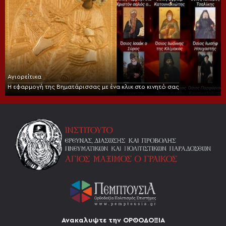
Αγιορείτικα
Η εφαρμογή της Βηματάρισσας με ένα κλικ στο κινητό σας
Ανακαλυψτε την ΟΡΘΟΔΟΞΙΑ