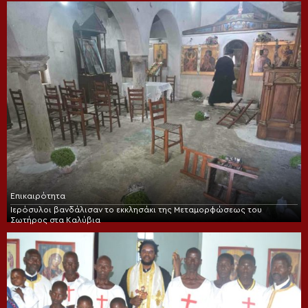
Επικαιρότητα
Ιερόσυλοι βανδάλισαν το εκκλησάκι της Μεταμορφώσεως του
Σωτήρος στα Καλύβια