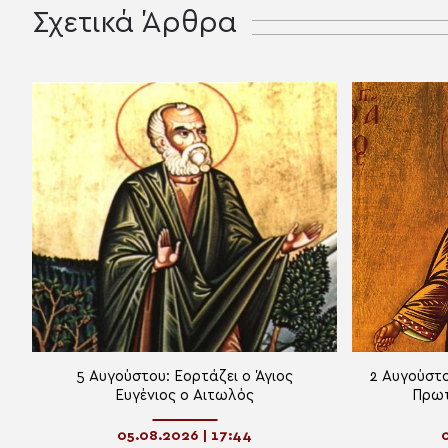
Σχετικά Άρθρα
5 Αυγούστου: Εορτάζει ο Άγιος
2 Αυγούστο
Ευγένιος ο Αιτωλός
Πρωτ
05.08.2026 | 17:44