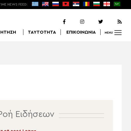
TIME NEWS FEED:
ΖΗΤΗΣΗ
ΤΑΥΤΟΤΗΤΑ
ΕΠΙΚΟΙΝΩΝΙΑ
MENU
Αναζήτηση
Ροή Ειδήσεων