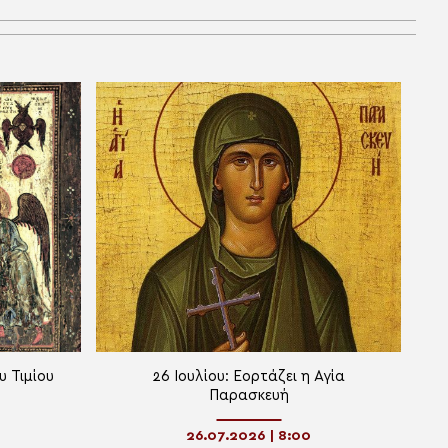
υ Τιμίου
26 Ιουλίου: Εορτάζει η Αγία
Παρασκευή
26.07.2026 | 8:00