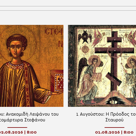
υ: Ανακομιδή Λειψάνου του
1 Αυγούστου: Η Πρόοδος το
ομάρτυρα Στεφάνου
Σταυρού
02.08.2026 | 8:00
01.08.2026 | 8:00