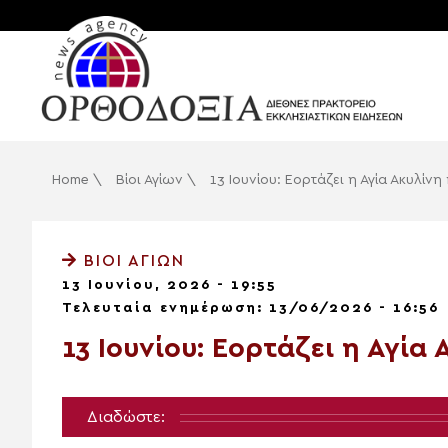
Home
\
Βίοι Αγίων
\
13 Ιουνίου: Εορτάζει η Αγία Ακυλίνη
ΒΊΟΙ ΑΓΊΩΝ
13 Ιουνίου, 2026 - 19:55
Τελευταία ενημέρωση: 13/06/2026 - 16:56
13 Ιουνίου: Εορτάζει η Αγία
Διαδώστε: