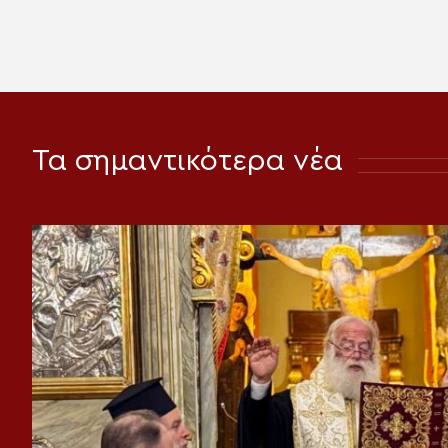
Τα σημαντικότερα νέα