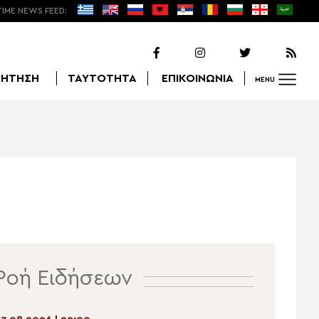
TIME NEWS FEED:
ΖΗΤΗΣΗ
ΤΑΥΤΟΤΗΤΑ
ΕΠΙΚΟΙΝΩΝΙΑ
MENU
Αναζήτηση
Ροή Ειδήσεων