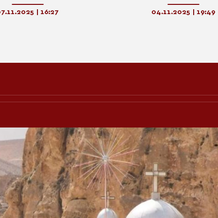
εως στη χάρη του Θεού
7.11.2025 | 16:27
04.11.2025 | 19:49