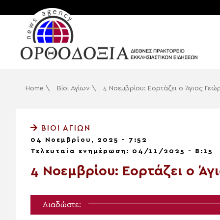
Home
\
Βίοι Αγίων
\
4 Νοεμβρίου: Εορτάζει ο Άγιος Γεώ
ΒΊΟΙ ΑΓΊΩΝ
04 Νοεμβρίου, 2025 - 7:52
Τελευταία ενημέρωση: 04/11/2025 - 8:15
4 Νοεμβρίου: Εορτάζει ο Άγ
Διαδώστε: