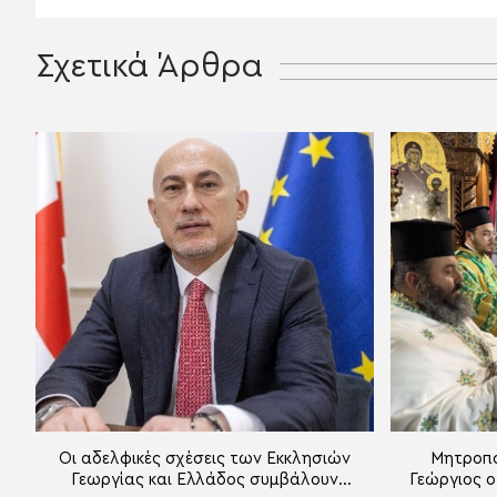
Σχετικά Άρθρα
Οι αδελφικές σχέσεις των Εκκλησιών
Μητροπολ
Γεωργίας και Ελλάδος συμβάλουν
Γεώργιος ο