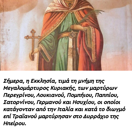
Σήμερα, η Εκκλησία, τιμά τη μνήμη της
Μεγαλομάρτυρος Κυριακής, των μαρτύρων
Περεγρίνου, Λουκιανού, Πομπήιου, Παππίου,
Σατορνίνου, Γερμανού και Ησυχίου, οι οποίοι
κατάγονταν από την Ιταλία και κατά το διωγμό
επί Τραϊανού μαρτύρησαν στο Δυρράχιο της
Ηπείρου.