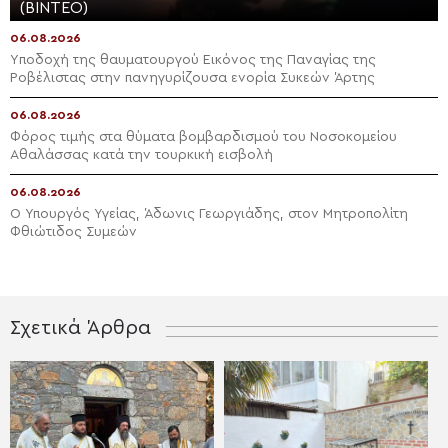
(ΒΙΝΤΕΟ)
06.08.2026
Yποδοχή της θαυματουργού Εικόνος της Παναγίας της
Ροβέλιστας στην πανηγυρίζουσα ενορία Συκεών Άρτης
06.08.2026
Φόρος τιμής στα θύματα βομβαρδισμού του Νοσοκομείου
Αθαλάσσας κατά την τουρκική εισβολή
06.08.2026
Ο Υπουργός Υγείας, Άδωνις Γεωργιάδης, στον Μητροπολίτη
Φθιώτιδος Συμεών
Σχετικά Άρθρα