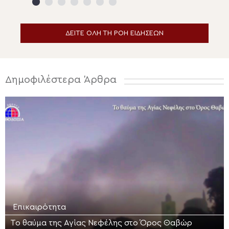
ΔΕΙΤΕ ΟΛΗ ΤΗ ΡΟΗ ΕΙΔΗΣΕΩΝ
Δημοφιλέστερα Άρθρα
Επικαιρότητα
Το θαύμα της Αγίας Νεφέλης στο Όρος Θαβώρ