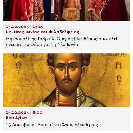
15.12.2023 | 13:15
Ι.Μ. Νέας Ιωνίας και Φιλαδελφείας
Μητροπολίτης Γαβριήλ: Ο Άγιος Ελευθέριος αποτελεί
πνευματικό φάρο για τη Νέα Ιωνία
15.12.2023 | 8:00
Βίοι Αγίων
15 Δεκεμβρίου: Εορτάζει ο Άγιος Ελευθέριος