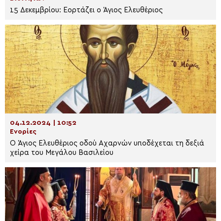
15 Δεκεμβρίου: Εορτάζει ο Άγιος Ελευθέριος
04.12.2024 | 10:52
Ενορίες
Ο Άγιος Ελευθέριος οδού Αχαρνών υποδέχεται τη δεξιά
χείρα του Μεγάλου Βασιλείου