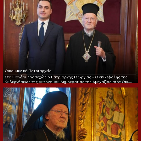
Οικουμενικό Πατριαρχείο
Στο Φανάρι προσεχώς ο Πατριάρχης Γεωργίας – Ο επικεφαλής της
Κυβερνήσεως της Αυτονόμου Δημοκρατίας της Αμπχαζίας στον Οικ.
Πατριάρχη