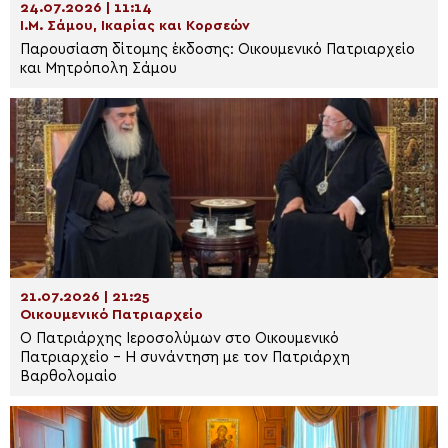
24.07.2026 | 11:14
Ι.Μ. Σάμου, Ικαρίας και Κορσεών
Παρουσίαση δίτομης έκδοσης: Οικουμενικό Πατριαρχείο
και Μητρόπολη Σάμου
21.07.2026 | 21:25
Οικουμενικό Πατριαρχείο
Ο Πατριάρχης Ιεροσολύμων στο Οικουμενικό
Πατριαρχείο – Η συνάντηση με τον Πατριάρχη
Βαρθολομαίο