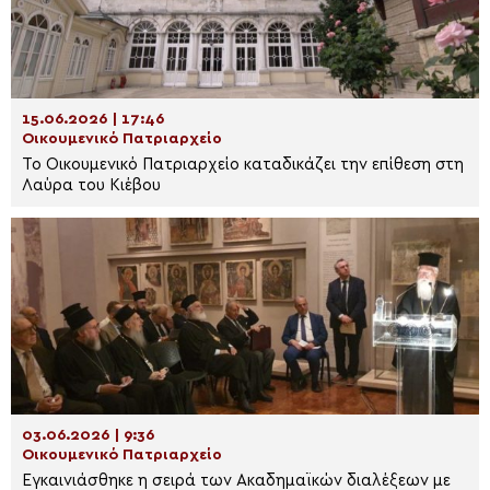
15.06.2026 | 17:46
Οικουμενικό Πατριαρχείο
Το Οικουμενικό Πατριαρχείο καταδικάζει την επίθεση στη
Λαύρα του Κιέβου
03.06.2026 | 9:36
Οικουμενικό Πατριαρχείο
Εγκαινιάσθηκε η σειρά των Ακαδημαϊκών διαλέξεων με