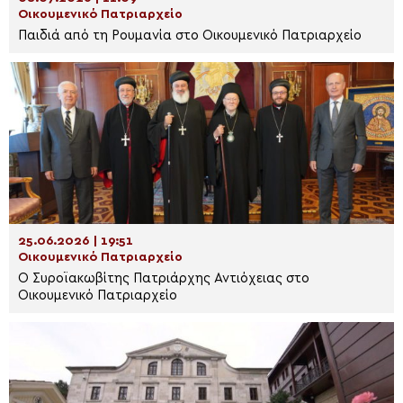
Οικουμενικό Πατριαρχείο
Παιδιά από τη Ρουμανία στο Οικουμενικό Πατριαρχείο
25.06.2026 | 19:51
Οικουμενικό Πατριαρχείο
Ο Συροϊακωβίτης Πατριάρχης Αντιόχειας στο
Οικουμενικό Πατριαρχείο