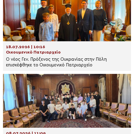
18.07.2026 | 10:16
Οικουμενικό Πατριαρχείο
Ο νέος Γεν. Πρόξενος της Ουκρανίας στην Πόλη
επισκέφθηκε το Οικουμενικό Πατριαρχείο
08.07.2026 | 11:09