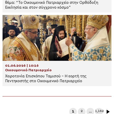
θέμα: “Το Οικουμενικό Πατριαρχείο στην Ορθόδοξη
Εκκλησία και στον σύγχρονο κόσμο”
01.06.2026 | 10:16
Οικουμενικό Πατριαρχείο
Χειροτονία Επισκόπου Ταμισού – Η εορτή της
Πεντηκοστής στο Οικουμενικό Πατριαρχείο
1
2
…
1,162