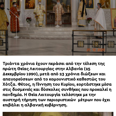
Τριάντα χρόνια έχουν περάσει από την τέλεση της
πρώτη Θείας Λειτουργίας στην Αλβανία (25
Δεκεμβρίου 1990), μετά από 23 χρόνια διώξεων και
απαγορεύσεων από το κομουνιστικό καθεστώς του
Χότζα. Φέτος, η Γέννηση του Κυρίου, εορτάστηκε μέσα
στις δυσμενείς και δύσκολες συνθήκες που προκαλεί η
πανδημία. Η Θεία Λειτουργία τελέστηκε με την
αυστηρή τήρηση των περιοριστικών μέτρων που έχει
επιβάλει η αλβανική κυβέρνηση.