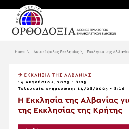
Home
\
Αυτοκέφαλες Εκκλησίες
\
Εκκλησία της Αλβανία
ΕΚΚΛΗΣΊΑ ΤΗΣ ΑΛΒΑΝΊΑΣ
14 Αυγούστου, 2023 - 8:05
Τελευταία ενημέρωση: 14/08/2023 - 8:16
Η Εκκλησία της Αλβανίας γι
της Εκκλησίας της Κρήτης