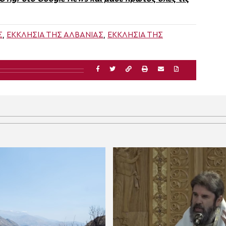
Σ
,
ΕΚΚΛΗΣΊΑ ΤΗΣ ΑΛΒΑΝΊΑΣ
,
ΕΚΚΛΗΣΊΑ ΤΗΣ