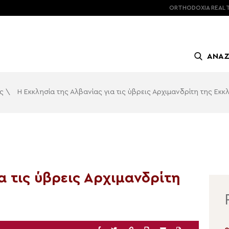
ORTHODOXIA
REAL 
ΑΝΑ
ς
\
Η Εκκλησία της Αλβανίας για τις ύβρεις Αρχιμανδρίτη της Εκκ
α τις ύβρεις Αρχιμανδρίτη