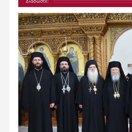
Διαδώστε: