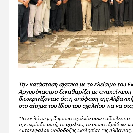
Την κατάσταση σχετικά με το κλείσιμο του Ε
Αργυρόκαστρο ξεκαθαρίζει με ανακοίνωση τ
διευκρινίζοντας ότι η απόφαση της Αλβανικ
στο αίτημα του ίδιου του σχολείου για να στ
“Το εν λόγω μη δημόσιο σχολείο ασκεί αδιάλειπτα 
την περίοδο αυτή, το σχολείο, το οποίο ιδρύθηκε κα
Αυτοκεφάλου Ορθόδοξης Εκκλησίας της Αλβανίας, 