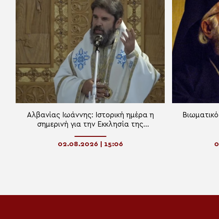
Αλβανίας Ιωάννης: Ιστορική ημέρα η
Βιωματικό
σημερινή για την Εκκλησία της
Αλβανίας
02.08.2026 | 15:06
0