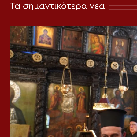
Τα σημαντικότερα νέα