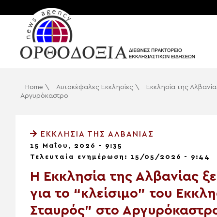
Home
\
Αυτοκέφαλες Εκκλησίες
\
Εκκλησία της Αλβανία
Αργυρόκαστρο
ΕΚΚΛΗΣΊΑ ΤΗΣ ΑΛΒΑΝΊΑΣ
15 Μαΐου, 2026 - 9:35
Τελευταία ενημέρωση: 15/05/2026 - 9:44
Η Εκκλησία της Αλβανίας ξ
για το “κλείσιμο” του Εκκλη
Σταυρός” στο Αργυρόκαστρ