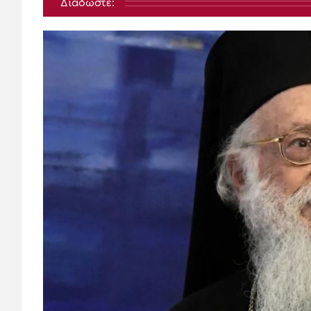
Διαδώστε: