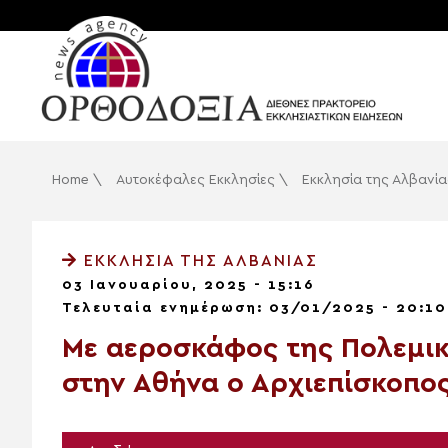
Home
\
Αυτοκέφαλες Εκκλησίες
\
Εκκλησία της Αλβανία
ΕΚΚΛΗΣΊΑ ΤΗΣ ΑΛΒΑΝΊΑΣ
03 Ιανουαρίου, 2025 - 15:16
Τελευταία ενημέρωση: 03/01/2025 - 20:10
Με αεροσκάφος της Πολεμι
στην Αθήνα ο Αρχιεπίσκοπο