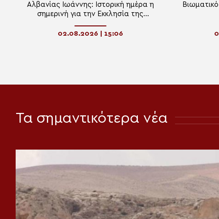
Αλβανίας Ιωάννης: Ιστορική ημέρα η
Βιωματικό
σημερινή για την Εκκλησία της
Αλβανίας
02.08.2026 | 15:06
0
Τα σημαντικότερα νέα