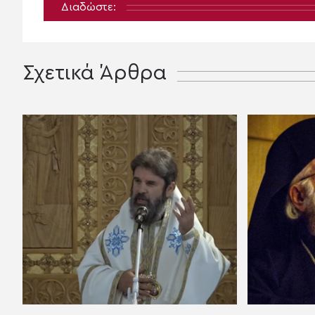
Διαδώστε:
Σχετικά Άρθρα