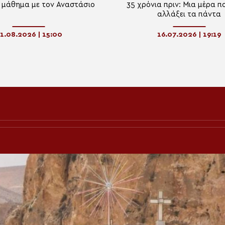
 μάθημα με τον Αναστάσιο
35 χρόνια πριν: Μια μέρα π
αλλάξει τα πάντα
1.08.2026 | 15:00
16.07.2026 | 19:19