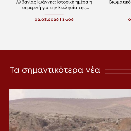
Αλβανίας Ιωάννης: Ιστορική ημέρα η
Βιωματικό
σημερινή για την Εκκλησία της
Αλβανίας
02.08.2026 | 15:06
0
Τα σημαντικότερα νέα