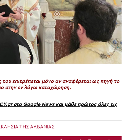
του επιτρέπεται μόνο αν αναφέρεται ως πηγή το
ο στην εν λόγω καταχώρηση.
gr στο Google News και μάθε πρώτος όλες τις
ΚΚΛΗΣΊΑ ΤΗΣ ΑΛΒΑΝΊΑΣ