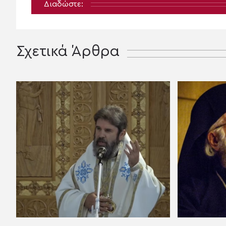
Διαδώστε:
Σχετικά Άρθρα