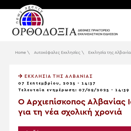
Home
\
Αυτοκέφαλες Εκκλησίες
\
Εκκλησία της Αλβανία
ΕΚΚΛΗΣΊΑ ΤΗΣ ΑΛΒΑΝΊΑΣ
07 Σεπτεμβρίου, 2025 - 14:37
Τελευταία ενημέρωση: 07/09/2025 - 14:39
Ο Αρχιεπίσκοπος Αλβανίας 
για τη νέα σχολική χρονιά