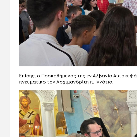
Επίσης, ο Προκαθήμενος της εν Αλβανία Αυτοκεφ
πνευματικό τον Αρχιμανδρίτη π. Ιγνάτιο.