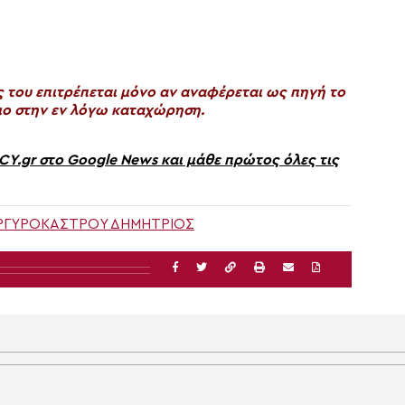
του επιτρέπεται μόνο αν αναφέρεται ως πηγή το
ο στην εν λόγω καταχώρηση.
gr στο Google News και μάθε πρώτος όλες τις
ΡΓΥΡΟΚΆΣΤΡΟΥ ΔΗΜΉΤΡΙΟΣ