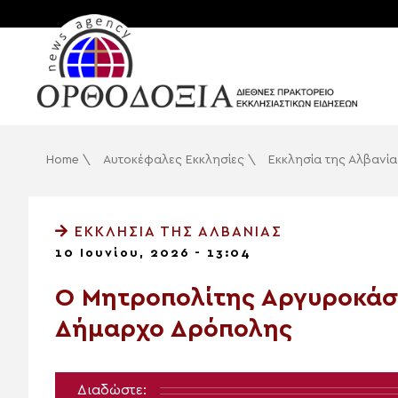
Home
\
Αυτοκέφαλες Εκκλησίες
\
Εκκλησία της Αλβανία
ΕΚΚΛΗΣΊΑ ΤΗΣ ΑΛΒΑΝΊΑΣ
10 Ιουνίου, 2026 - 13:04
Ο Μητροπολίτης Αργυροκάσ
Δήμαρχο Δρόπολης
Διαδώστε: