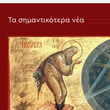
Τα σημαντικότερα νέα