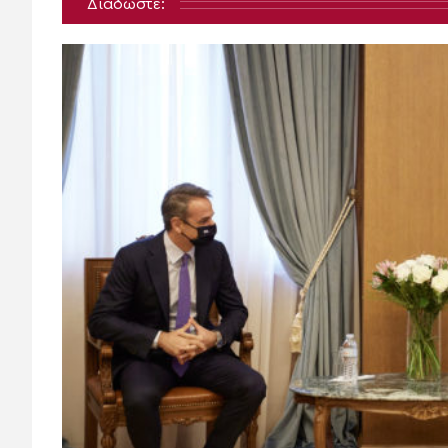
Διαδώστε: