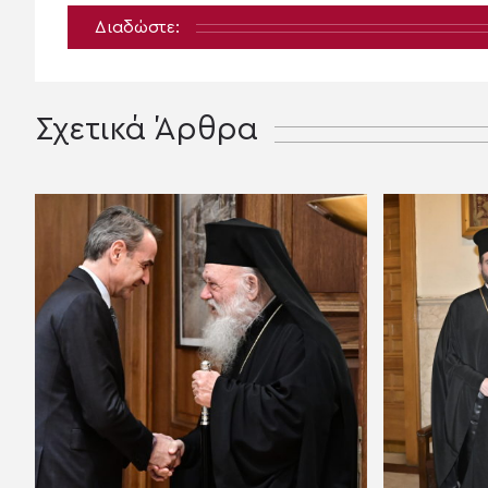
Διαδώστε:
Σχετικά Άρθρα