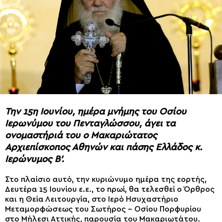
Την 15η Ιουνίου, ημέρα μνήμης του Οσίου
Ιερωνύμου του Πενταγλώσσου, άγει τα
ονομαστήριά του ο Μακαριώτατος
Αρχιεπίσκοπος Αθηνών και πάσης Ελλάδος κ.
Ιερώνυμος Β’.
Στο πλαίσιο αυτό, την κυριώνυμο ημέρα της εορτής,
Δευτέρα 15 Ιουνίου ε.ε., το πρωί, θα τελεσθεί ο Όρθρος
και η Θεία Λειτουργία, στο Ιερό Ησυχαστήριο
Μεταμορφώσεως του Σωτήρος – Οσίου Πορφυρίου
στο Μήλεσι Αττικής, παρουσία του Μακαριωτάτου.