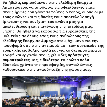
θα ήθελα, ευρισκόμενος στην ελεύθερη Επαρχία
Αμμοχώστου, να αποδώσω τις οφειλόμενες τιμές
στους ήρωες που γέννησε τούτος ο τόπος, οι οποίοι με
τους αγώνες και τις θυσίες τους αποτελούν πηγή
έμπνευσης για συνέχιση του αγώνα μας για
απελευθέρωση και επανένωση της πατρίδας μας.
Επίσης, θα ήθελα να εκφράσω τις ευχαριστίες της
Πολιτείας σε όλους εσάς τους ανθρώπους της
ελεύθερης Επαρχίας Αμμοχώστου, όχι μόνο για την
προσφορά σας στην αντιμετώπιση των συνεπειών της
τουρκικής εισβολής, αλλά και για το ότι προσφέρατε
τροφή και εργασία στους χιλιάδες
πρόσφυγες
συμπατριώτες
μας, ειδικότερα τα πρώτα πολύ
δύσκολα χρόνια της προσφυγιάς, συντελώντας
καθοριστικά στην ανασύνταξη της χώρας μας.