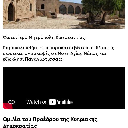
Φωτο: Ιερά Μητρόπολη Κωνσταντίας
Παρακολουθήστε το παρακάτω βίντεο με θέμα τις
σωστικές ανασκαφές σε Μονή Αγίας Νάπας και
εξωκλήσι Παναγιώτισσας:
Ομιλία του Προέδρου της Κυπριακής
Δημοκρατίας