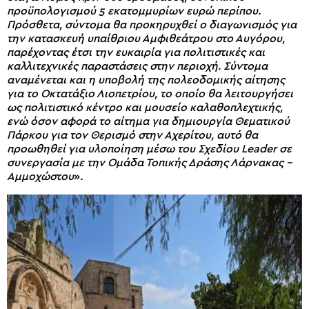
προϋπολογισμού 5 εκατομμυρίων ευρώ περίπου.
Πρόσθετα, σύντομα θα προκηρυχθεί ο διαγωνισμός για
την κατασκευή υπαίθριου Αμφιθεάτρου στο Αυγόρου,
παρέχοντας έτσι την ευκαιρία για πολιτιστικές και
καλλιτεχνικές παραστάσεις στην περιοχή. Σύντομα
αναμένεται και η υποβολή της πολεοδομικής αίτησης
για το Οκτατάξιο Λιοπετρίου, το οποίο θα λειτουργήσει
ως πολιτιστικό κέντρο και μουσείο καλαθοπλεχτικής,
ενώ όσον αφορά το αίτημα για δημιουργία Θεματικού
Πάρκου για τον Θερισμό στην Αχερίτου, αυτό θα
προωθηθεί για υλοποίηση μέσω του Σχεδίου Leader σε
συνεργασία με την Ομάδα Τοπικής Δράσης Λάρνακας –
Αμμοχώστου
».