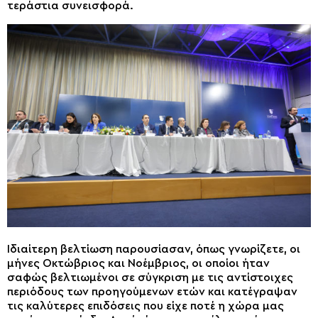
τεράστια συνεισφορά.
Ιδιαίτερη βελτίωση παρουσίασαν, όπως γνωρίζετε, οι
μήνες Οκτώβριος και Νοέμβριος, οι οποίοι ήταν
σαφώς βελτιωμένοι σε σύγκριση με τις αντίστοιχες
περιόδους των προηγούμενων ετών και κατέγραψαν
τις καλύτερες επιδόσεις που είχε ποτέ η χώρα μας