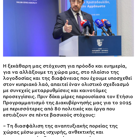
Η ξεκάθαρη μας στόχευση για πρόοδο και ευημερία,
για να αλλάξουμε τη χώρα μας, στο πλαίσιο της
λογοδοσίας και της διαφάνειας που έχουμε υποσχεθεί
στον κυπριακό λαό, απαιτεί έναν ολιστικό σχεδιασμό
με συνεχείς μεταρρυθμίσεις και καινοτόμες
προσεγγίσεις. Πριν δέκα μέρες παρουσίασα τον Ετήσιο
Προγραμματισμό της Διακυβέρνησής μας για το 2025
με περισσότερες από 80 πολιτικές και έργα που
εστιάζουν σε πέντε βασικούς στόχους:
– Τη διασφάλιση της αναπτυξιακής πορείας της
χώρας μέσω μιας ισχυρής, ανθεκτικής και