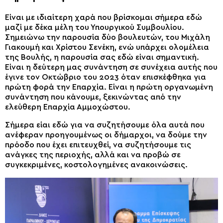
Είναι με ιδιαίτερη χαρά που βρίσκομαι σήμερα εδώ
μαζί με δέκα μέλη του Υπουργικού Συμβουλίου.
Σημειώνω την παρουσία δύο βουλευτών, του Μιχάλη
Γιακουμή και Χρίστου Σενέκη, ενώ υπάρχει ολομέλεια
της Βουλής, η παρουσία σας εδώ είναι σημαντική.
Είναι η δεύτερη μας συνάντηση σε συνέχεια αυτής που
έγινε τον Οκτώβριο του 2023 όταν επισκέφθηκα για
πρώτη φορά την Επαρχία. Είναι η πρώτη οργανωμένη
συνάντηση που κάνουμε, ξεκινώντας από την
ελεύθερη Επαρχία Αμμοχώστου.
Σήμερα είαι εδώ για να συζητήσουμε όλα αυτά που
ανέφεραν προηγουμένως οι δήμαρχοι, να δούμε την
πρόοδο που έχει επιτευχθεί, να συζητήσουμε τις
ανάγκες της περιοχής, αλλά και να προβώ σε
συγκεκριμένες, κοστολογημένες ανακοινώσεις.