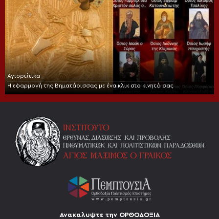
Αγιορείτικα
Η εφαρμογή της Βηματάρισσας με ένα κλικ στο κινητό σας
Ανακαλυψτε την ΟΡΘΟΔΟΞΙΑ