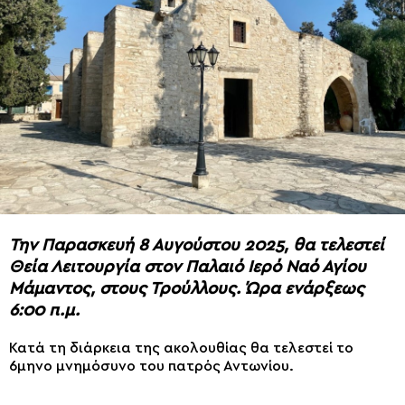
Την Παρασκευή 8 Αυγούστου 2025, θα τελεστεί
Θεία Λειτουργία στον Παλαιό Ιερό Ναό Αγίου
Μάμαντος, στους Τρούλλους. Ώρα ενάρξεως
6:00 π.μ.
Κατά τη διάρκεια της ακολουθίας θα τελεστεί το
6μηνο μνημόσυνο του πατρός Αντωνίου.