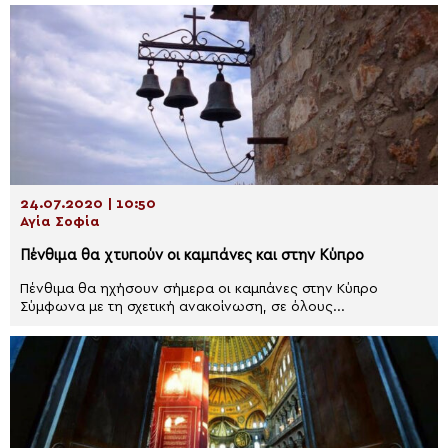
24.07.2020 | 10:50
Αγία Σοφία
Πένθιμα θα χτυπούν οι καμπάνες και στην Κύπρο
Πένθιμα θα ηχήσουν σήμερα οι καμπάνες στην Κύπρο
Σύμφωνα με τη σχετική ανακοίνωση, σε όλους...