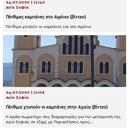
24.07.2020 | 11:40
Αγία Σοφία
Πένθιμες καμπάνες στο Αγρίνιο (βίντεο)
Πένθιμα χτυπούν οι καμπάνες και στο Αγρίνιο
24.07.2020 | 11:09
Αγία Σοφία
Πένθιμα χτυπούν οι καμπάνες στην Αχαϊα (βίντεο)
Η Αχαΐα συμμετέχει στις διαμαρτυρίες για την μετατροπή της
Aγια-Σοφιάς σε τζαμί, με Παρακλήσεις προς...