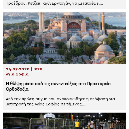
Προέδρου, Ρετζέπ Ταγίπ Ερντογάν, να μετατρέψει...
24.07.2020 | 8:28
Αγία Σοφία
Η θλίψη μέσα από τις συνεντεύξεις στο Πρακτορείο
Ορθοδοξία
Από την πρώτη στιγμή που ανακοινώθηκε η απόφαση για
μετατροπή της Αγίας Σοφίας σε τέμενος,...