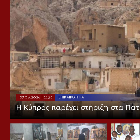
07.08.2026 | 14:36
ΕΠΙΚΑΙΡΌΤΗΤΑ
Η Κύπρος παρέχει στήριξη στα Πατ