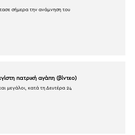
ρτασε σήμερα την ανάμνηση του
εγίστη πατρική αγάπη (βίντεο)
ι μεγάλοι, κατά τη Δευτέρα 24