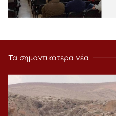
Τα σημαντικότερα νέα