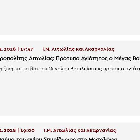
2.2018 | 17:57
Ι.Μ. Αιτωλίας και Ακαρνανίας
ροπολίτης Αιτωλίας: Πρότυπο Αγιότητος ο Μέγας Βα
τη ζωή και το βίο του Μεγάλου Βασιλείου ως πρότυπο αγιότ
2.2018 | 19:00
Ι.Μ. Αιτωλίας και Ακαρνανίας