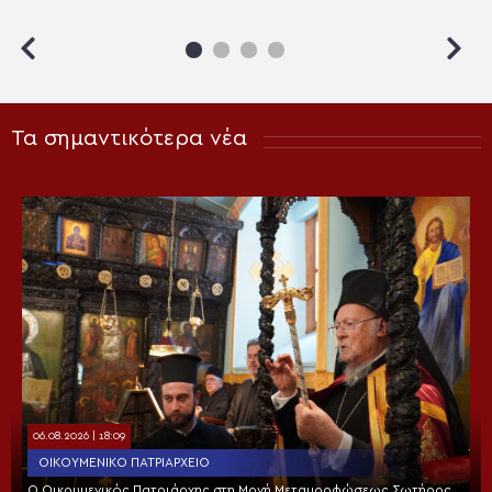
Τα σημαντικότερα νέα
06.08.2026 | 18:09
ΟΙΚΟΥΜΕΝΙΚΌ ΠΑΤΡΙΑΡΧΕΊΟ
Ο Οικουμενικός Πατριάρχης στη Μονή Μεταμορφώσεως Σωτήρος