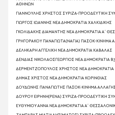
ΑΘΗΝΩΝ
ΓΙΑΝΝΟΥΛΗΣ ΧΡΗΣΤΟΣ ΣΥΡΙΖΑ-ΠΡΟΟΔΕΥΤΙΚΗ ΣΥ
ΓΙΩΡΓΟΣ ΙΩΑΝΝΗΣ ΝΕΑ ΔΗΜΟΚΡΑΤΙΑ ΧΑΛΚΙΔΙΚΗΣ
ΓΚΟΛΙΔΑΚΗΣ ΔΙΑΜΑΝΤΗΣ ΝΕΑ ΔΗΜΟΚΡΑΤΙΑ Α΄ ΘΕ
ΓΡΗΓΟΡΑΚΟΥ ΠΑΝΑΓΙΩΤΑ(ΝΑΓΙΑ) ΠΑΣΟΚ-ΚΙΝΗΜΑ 
ΔΕΛΗΚΑΡΗ ΑΓΓΕΛΙΚΗ ΝΕΑ ΔΗΜΟΚΡΑΤΙΑ ΚΑΒΑΛΑΣ
ΔΕΝΔΙΑΣ ΝΙΚΟΛΑΟΣΓΕΩΡΓΙΟΣ ΝΕΑ ΔΗΜΟΚΡΑΤΙΑ Β
ΔΕΡΜΕΝΤΖΟΠΟΥΛΟΣ ΧΡΗΣΤΟΣ ΝΕΑ ΔΗΜΟΚΡΑΤΙΑ
ΔΗΜΑΣ ΧΡΙΣΤΟΣ ΝΕΑ ΔΗΜΟΚΡΑΤΙΑ ΚΟΡΙΝΘΙΑΣ
ΔΟΥΔΩΝΗΣ ΠΑΝΑΓΙΩΤΗΣ ΠΑΣΟΚ-ΚΙΝΗΜΑ ΑΛΛΑΓΗΣ
ΔΟΥΡΟΥ ΕΙΡΗΝΗ(ΡΕΝΑ) ΣΥΡΙΖΑ-ΠΡΟΟΔΕΥΤΙΚΗ ΣΥ
ΕΥΘΥΜΙΟΥ ΑΝΝΑ ΝΕΑ ΔΗΜΟΚΡΑΤΙΑ Α΄ ΘΕΣΣΑΛΟΝΙ