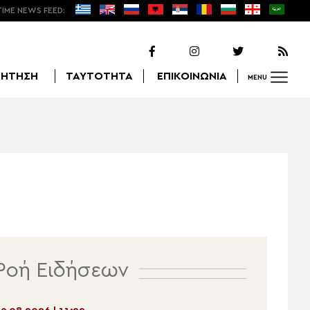
TIME NEWS FEED:
ΖΗΤΗΣΗ
ΤΑΥΤΟΤΗΤΑ
ΕΠΙΚΟΙΝΩΝΙΑ
MENU
Αναζήτηση
Ροή Ειδήσεων