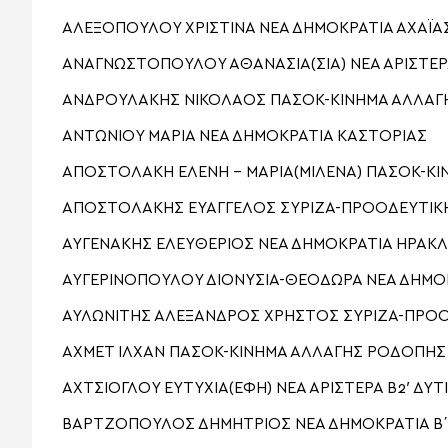
ΑΛΕΞΟΠΟΥΛΟΥ ΧΡΙΣΤΙΝΑ ΝΕΑ ΔΗΜΟΚΡΑΤΙΑ ΑΧΑΪΑ
ΑΝΑΓΝΩΣΤΟΠΟΥΛΟΥ ΑΘΑΝΑΣΙΑ(ΣΙΑ) ΝΕΑ ΑΡΙΣΤΕΡ
ΑΝΔΡΟΥΛΑΚΗΣ ΝΙΚΟΛΑΟΣ ΠΑΣΟΚ-ΚΙΝΗΜΑ ΑΛΛΑΓΗ
ΑΝΤΩΝΙΟΥ ΜΑΡΙΑ ΝΕΑ ΔΗΜΟΚΡΑΤΙΑ ΚΑΣΤΟΡΙΑΣ
ΑΠΟΣΤΟΛΑΚΗ ΕΛΕΝΗ – ΜΑΡΙΑ(ΜΙΛΕΝΑ) ΠΑΣΟΚ-ΚΙ
ΑΠΟΣΤΟΛΑΚΗΣ ΕΥΑΓΓΕΛΟΣ ΣΥΡΙΖΑ-ΠΡΟΟΔΕΥΤΙΚΗ
ΑΥΓΕΝΑΚΗΣ ΕΛΕΥΘΕΡΙΟΣ ΝΕΑ ΔΗΜΟΚΡΑΤΙΑ ΗΡΑΚΛ
ΑΥΓΕΡΙΝΟΠΟΥΛΟΥ ΔΙΟΝΥΣΙΑ-ΘΕΟΔΩΡΑ ΝΕΑ ΔΗΜΟΚ
ΑΥΛΩΝΙΤΗΣ ΑΛΕΞΑΝΔΡΟΣ ΧΡΗΣΤΟΣ ΣΥΡΙΖΑ-ΠΡΟΟ
ΑΧΜΕΤ ΙΛΧΑΝ ΠΑΣΟΚ-ΚΙΝΗΜΑ ΑΛΛΑΓΗΣ ΡΟΔΟΠΗΣ
ΑΧΤΣΙΟΓΛΟΥ ΕΥΤΥΧΙΑ(ΕΦΗ) ΝΕΑ ΑΡΙΣΤΕΡΑ Β2′ ΔΥ
ΒΑΡΤΖΟΠΟΥΛΟΣ ΔΗΜΗΤΡΙΟΣ ΝΕΑ ΔΗΜΟΚΡΑΤΙΑ Β