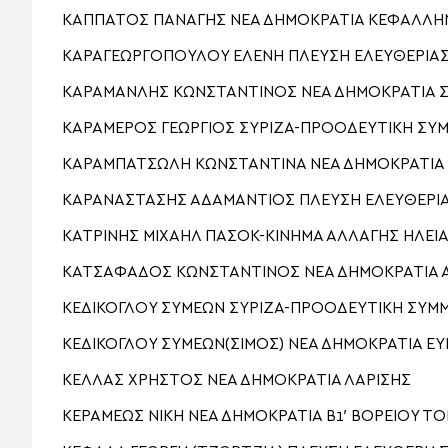
ΚΑΠΠΑΤΟΣ ΠΑΝΑΓΗΣ ΝΕΑ ΔΗΜΟΚΡΑΤΙΑ ΚΕΦΑΛΛΗ
ΚΑΡΑΓΕΩΡΓΟΠΟΥΛΟΥ ΕΛΕΝΗ ΠΛΕΥΣΗ ΕΛΕΥΘΕΡΙΑΣ 
ΚΑΡΑΜΑΝΛΗΣ ΚΩΝΣΤΑΝΤΙΝΟΣ ΝΕΑ ΔΗΜΟΚΡΑΤΙΑ 
ΚΑΡΑΜΕΡΟΣ ΓΕΩΡΓΙΟΣ ΣΥΡΙΖΑ-ΠΡΟΟΔΕΥΤΙΚΗ ΣΥΜ
ΚΑΡΑΜΠΑΤΣΩΛΗ ΚΩΝΣΤΑΝΤΙΝΑ ΝΕΑ ΔΗΜΟΚΡΑΤΙΑ 
ΚΑΡΑΝΑΣΤΑΣΗΣ ΑΔΑΜΑΝΤΙΟΣ ΠΛΕΥΣΗ ΕΛΕΥΘΕΡΙΑ
ΚΑΤΡΙΝΗΣ ΜΙΧΑΗΛ ΠΑΣΟΚ-ΚΙΝΗΜΑ ΑΛΛΑΓΗΣ ΗΛΕΙ
ΚΑΤΣΑΦΑΔΟΣ ΚΩΝΣΤΑΝΤΙΝΟΣ ΝΕΑ ΔΗΜΟΚΡΑΤΙΑ Α΄
ΚΕΔΙΚΟΓΛΟΥ ΣΥΜΕΩΝ ΣΥΡΙΖΑ-ΠΡΟΟΔΕΥΤΙΚΗ ΣΥΜΜ
ΚΕΔΙΚΟΓΛΟΥ ΣΥΜΕΩΝ(ΣΙΜΟΣ) ΝΕΑ ΔΗΜΟΚΡΑΤΙΑ ΕΥ
ΚΕΛΛΑΣ ΧΡΗΣΤΟΣ ΝΕΑ ΔΗΜΟΚΡΑΤΙΑ ΛΑΡΙΣΗΣ
ΚΕΡΑΜΕΩΣ ΝΙΚΗ ΝΕΑ ΔΗΜΟΚΡΑΤΙΑ Β1′ ΒΟΡΕΙΟΥ Τ