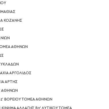
ΙΟΥ
ΗΜΑΘΙΑΣ
ΙΑ ΚΟΖΑΝΗΣ
ΩΣ
ΑΝΙΩΝ
 ΤΟΜΕΑ ΑΘΗΝΩΝ
ΩΣ
 ΚΥΚΛΑΔΩΝ
ΑΧΙΑ ΑΡΓΟΛΙΔΟΣ
ΙΑ ΑΡΤΗΣ
’ ΑΘΗΝΩΝ
Β1′ ΒΟΡΕΙΟΥ ΤΟΜΕΑ ΑΘΗΝΩΝ
ΚΙΝΗΜΑ ΑΛΛΑΓΗΣ Β2′ ΔΥΤΙΚΟΥ ΤΟΜΕΑ