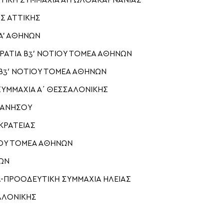
ΥΤΙΚΗ ΣΥΜΜΑΧΙΑ ΑΙΤΩΛΟΑΚΑΡΝΑΝΙΑΣ
Σ ΑΤΤΙΚΗΣ
Α’ ΑΘΗΝΩΝ
ΡΑΤΙΑ Β3′ ΝΟΤΙΟΥ ΤΟΜΕΑ ΑΘΗΝΩΝ
Β3′ ΝΟΤΙΟΥ ΤΟΜΕΑ ΑΘΗΝΩΝ
ΣΥΜΜΑΧΙΑ Α΄ ΘΕΣΣΑΛΟΝΙΚΗΣ
ΕΚΑΝΗΣΟΥ
ΚΡΑΤΕΙΑΣ
ΙΟΥ ΤΟΜΕΑ ΑΘΗΝΩΝ
ΝΩΝ
-ΠΡΟΟΔΕΥΤΙΚΗ ΣΥΜΜΑΧΙΑ ΗΛΕΙΑΣ
ΑΛΟΝΙΚΗΣ