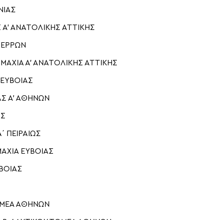
ΝΙΑΣ
Α’ ΑΝΑΤΟΛΙΚΗΣ ΑΤΤΙΚΗΣ
ΣΕΡΡΩΝ
ΜΑΧΙΑ Α’ ΑΝΑΤΟΛΙΚΗΣ ΑΤΤΙΚΗΣ
ΕΥΒΟΙΑΣ
Σ Α’ ΑΘΗΝΩΝ
ΑΣ
 ΠΕΙΡΑΙΩΣ
ΑΧΙΑ ΕΥΒΟΙΑΣ
ΒΟΙΑΣ
ΟΜΕΑ ΑΘΗΝΩΝ