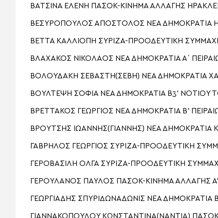
ΒΑΤΣΙΝΑ ΕΛΕΝΗ ΠΑΣΟΚ-ΚΙΝΗΜΑ ΑΛΛΑΓΗΣ ΗΡΑΚΛΕ
ΒΕΣΥΡΟΠΟΥΛΟΣ ΑΠΟΣΤΟΛΟΣ ΝΕΑ ΔΗΜΟΚΡΑΤΙΑ 
ΒΕΤΤΑ ΚΑΛΛΙΟΠΗ ΣΥΡΙΖΑ-ΠΡΟΟΔΕΥΤΙΚΗ ΣΥΜΜΑΧ
ΒΛΑΧΑΚΟΣ ΝΙΚΟΛΑΟΣ ΝΕΑ ΔΗΜΟΚΡΑΤΙΑ Α΄ ΠΕΙΡΑΙ
ΒΟΛΟΥΔΑΚΗ ΣΕΒΑΣΤΗ(ΣΕΒΗ) ΝΕΑ ΔΗΜΟΚΡΑΤΙΑ Χ
ΒΟΥΛΤΕΨΗ ΣΟΦΙΑ ΝΕΑ ΔΗΜΟΚΡΑΤΙΑ Β3′ ΝΟΤΙΟΥ
ΒΡΕΤΤΑΚΟΣ ΓΕΩΡΓΙΟΣ ΝΕΑ ΔΗΜΟΚΡΑΤΙΑ Β’ ΠΕΙΡΑΙ
ΒΡΟΥΤΣΗΣ ΙΩΑΝΝΗΣ(ΓΙΑΝΝΗΣ) ΝΕΑ ΔΗΜΟΚΡΑΤΙΑ
ΓΑΒΡΗΛΟΣ ΓΕΩΡΓΙΟΣ ΣΥΡΙΖΑ-ΠΡΟΟΔΕΥΤΙΚΗ ΣΥΜΜ
ΓΕΡΟΒΑΣΙΛΗ ΟΛΓΑ ΣΥΡΙΖΑ-ΠΡΟΟΔΕΥΤΙΚΗ ΣΥΜΜΑΧ
ΓΕΡΟΥΛΑΝΟΣ ΠΑΥΛΟΣ ΠΑΣΟΚ-ΚΙΝΗΜΑ ΑΛΛΑΓΗΣ Α
ΓΕΩΡΓΙΑΔΗΣ ΣΠΥΡΙΔΩΝΑΔΩΝΙΣ ΝΕΑ ΔΗΜΟΚΡΑΤΙΑ 
ΓΙΑΝΝΑΚΟΠΟΥΛΟΥ ΚΩΝΣΤΑΝΤΙΝΑ(ΝΑΝΤΙΑ) ΠΑΣΟΚ-