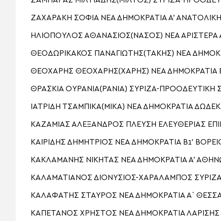
ΖΑΜΠΑΡΑΣ ΜΙΛΤΙΑΔΗΣ(ΜΙΛΤΟΣ) ΣΥΡΙΖΑ-ΠΡΟΟΔΕ
ΖΑΧΑΡΑΚΗ ΣΟΦΙΑ ΝΕΑ ΔΗΜΟΚΡΑΤΙΑ Α’ ΑΝΑΤΟΛΙΚΗ
ΗΛΙΟΠΟΥΛΟΣ ΑΘΑΝΑΣΙΟΣ(ΝΑΣΟΣ) ΝΕΑ ΑΡΙΣΤΕΡΑ 
ΘΕΟΔΩΡΙΚΑΚΟΣ ΠΑΝΑΓΙΩΤΗΣ(ΤΑΚΗΣ) ΝΕΑ ΔΗΜΟΚ
ΘΕΟΧΑΡΗΣ ΘΕΟΧΑΡΗΣ(ΧΑΡΗΣ) ΝΕΑ ΔΗΜΟΚΡΑΤΙΑ 
ΘΡΑΣΚΙΑ ΟΥΡΑΝΙΑ(ΡΑΝΙΑ) ΣΥΡΙΖΑ-ΠΡΟΟΔΕΥΤΙΚΗ 
ΙΑΤΡΙΔΗ ΤΣΑΜΠΙΚΑ(ΜΙΚΑ) ΝΕΑ ΔΗΜΟΚΡΑΤΙΑ ΔΩΔ
ΚΑΖΑΜΙΑΣ ΑΛΕΞΑΝΔΡΟΣ ΠΛΕΥΣΗ ΕΛΕΥΘΕΡΙΑΣ ΕΠΙ
ΚΑΙΡΙΔΗΣ ΔΗΜΗΤΡΙΟΣ ΝΕΑ ΔΗΜΟΚΡΑΤΙΑ Β1′ ΒΟΡΕ
ΚΑΚΛΑΜΑΝΗΣ ΝΙΚΗΤΑΣ ΝΕΑ ΔΗΜΟΚΡΑΤΙΑ Α’ ΑΘΗ
ΚΑΛΑΜΑΤΙΑΝΟΣ ΔΙΟΝΥΣΙΟΣ-ΧΑΡΑΛΑΜΠΟΣ ΣΥΡΙΖΑ
ΚΑΛΑΦΑΤΗΣ ΣΤΑΥΡΟΣ ΝΕΑ ΔΗΜΟΚΡΑΤΙΑ Α΄ ΘΕΣΣ
ΚΑΠΕΤΑΝΟΣ ΧΡΗΣΤΟΣ ΝΕΑ ΔΗΜΟΚΡΑΤΙΑ ΛΑΡΙΣΗΣ