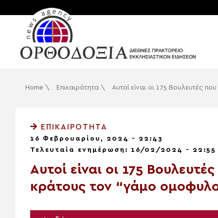
Home
\
Επικαιρότητα
\
Αυτοί είναι οι 175 Βουλευτές π
ΕΠΙΚΑΙΡΌΤΗΤΑ
16 Φεβρουαρίου, 2024 - 22:43
Τελευταία ενημέρωση: 16/02/2024 - 22:55
Αυτοί είναι οι 175 Βουλευτέ
κράτους τον “γάμο ομοφυλ