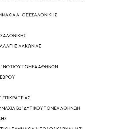
ΜΜΑΧΙΑ Α΄ ΘΕΣΣΑΛΟΝΙΚΗΣ
ΣΣΑΛΟΝΙΚΗΣ
ΑΛΛΑΓΗΣ ΛΑΚΩΝΙΑΣ
3′ ΝΟΤΙΟΥ ΤΟΜΕΑ ΑΘΗΝΩΝ
 ΕΒΡΟΥ
 ΕΠΙΚΡΑΤΕΙΑΣ
ΜΜΑΧΙΑ Β2′ ΔΥΤΙΚΟΥ ΤΟΜΕΑ ΑΘΗΝΩΝ
ΚΗΣ