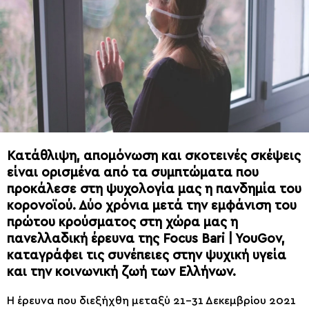
Κατάθλιψη, απομόνωση και σκοτεινές σκέψεις
είναι ορισμένα από τα συμπτώματα που
προκάλεσε στη ψυχολογία μας η πανδημία του
κορονοϊού. Δύο χρόνια μετά την εμφάνιση του
πρώτου κρούσματος στη χώρα μας η
πανελλαδική έρευνα της Focus Bari | YouGov,
καταγράφει τις συνέπειες στην ψυχική υγεία
και την κοινωνική ζωή των Ελλήνων.
Η έρευνα που διεξήχθη μεταξύ 21-31 Δεκεμβρίου 2021