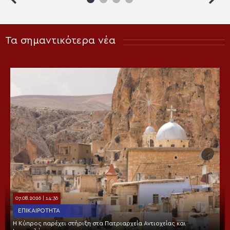
Τα σημαντικότερα νέα
07.08.2026 | 14:36
ΕΠΙΚΑΙΡΌΤΗΤΑ
Η Κύπρος παρέχει στήριξη στα Πατριαρχεία Αντιοχείας και