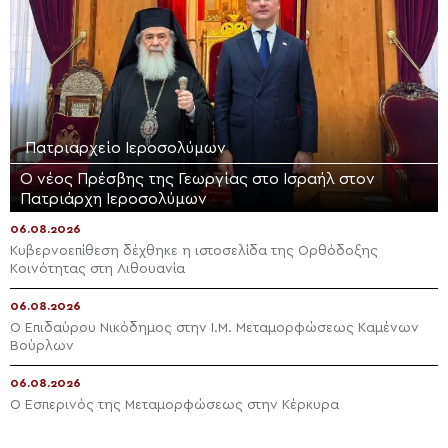
Πατριαρχείο Ιεροσολύμων
Ο νέος Πρέσβης της Γεωργίας στο Ισραήλ στον
Πατριάρχη Ιεροσολύμων
06.08.2026
Κυβερνοεπίθεση δέχθηκε η ιστοσελίδα της Ορθόδοξης
Κοινότητας στη Λιθουανία
06.08.2026
Ο Επιδαύρου Νικόδημος στην Ι.Μ. Μεταμορφώσεως Καμένων
Βούρλων
06.08.2026
Ο Εσπερινός της Μεταμορφώσεως στην Κέρκυρα