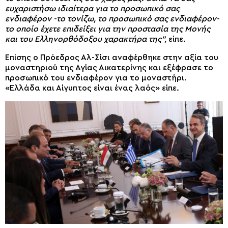
ευχαριστήσω ιδιαίτερα για το προσωπικό σας
ενδιαφέρον -το τονίζω, το προσωπικό σας ενδιαφέρον-
το οποίο έχετε επιδείξει για την προστασία της Μονής
και του Ελληνορθόδοξου χαρακτήρα της”,
είπε.
Επίσης ο Πρόεδρος Αλ-Σίσι αναφέρθηκε στην αξία του
μοναστηριού της Αγίας Αικατερίνης και εξέφρασε το
προσωπικό του ενδιαφέρον για το μοναστήρι.
«Ελλάδα και Αίγυπτος είναι ένας λαός» είπε.