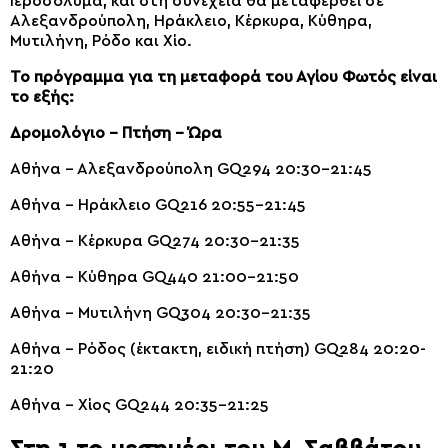
Ιεροσόλυμα, και στη συνέχεια θα μεταφερθεί σε
Αλεξανδρούπολη, Ηράκλειο, Κέρκυρα, Κύθηρα,
Μυτιλήνη, Ρόδο και Χίο.
Το πρόγραμμα για τη μεταφορά του Αγίου Φωτός είναι
το εξής:
Δρομολόγιο – Πτήση – Ώρα
Αθήνα – Αλεξανδρούπολη GQ294 20:30-21:45
Αθήνα – Ηράκλειο GQ216 20:55-21:45
Αθήνα – Κέρκυρα GQ274 20:30-21:35
Αθήνα – Κύθηρα GQ440 21:00-21:50
Αθήνα – Μυτιλήνη GQ304 20:30-21:35
Αθήνα – Ρόδος (έκτακτη, ειδική πτήση) GQ284 20:20-
21:20
Αθήνα – Χίος GQ244 20:35-21:25