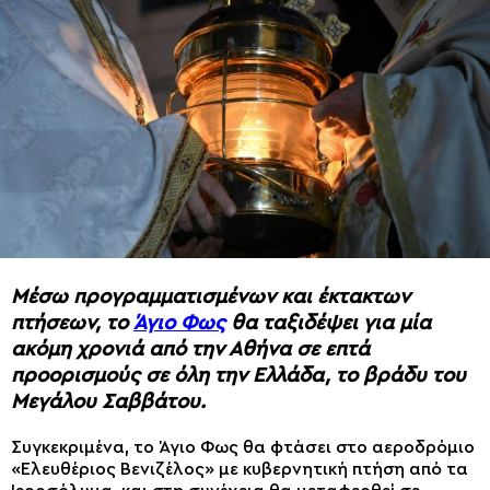
Μέσω προγραμματισμένων και έκτακτων
πτήσεων, το
Άγιο Φως
θα ταξιδέψει για μία
ακόμη χρονιά από την Αθήνα σε επτά
προορισμούς σε όλη την Ελλάδα, το βράδυ του
Μεγάλου Σαββάτου.
Συγκεκριμένα, το Άγιο Φως θα φτάσει στο αεροδρόμιο
«Ελευθέριος Βενιζέλος» με κυβερνητική πτήση από τα