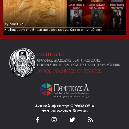
Αγιορείτικα
Η εφαρμογή της Βηματάρισσας με ένα κλικ στο κινητό σας
Ανακαλυψτε την ΟΡΘΟΔΟΞΙΑ
στα κοινωνικα δικτυα.