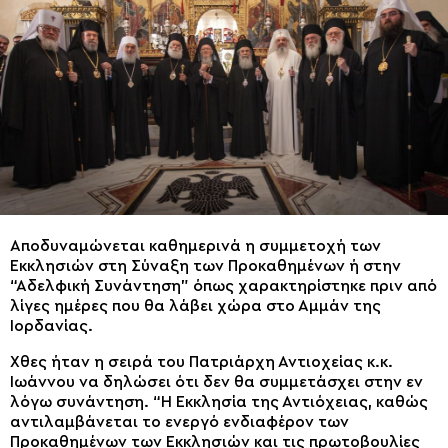
Αποδυναμώνεται καθημερινά η συμμετοχή των
Εκκλησιών στη Σύναξη των Προκαθημένων ή στην
“Αδελφική Συνάντηση” όπως χαρακτηρίστηκε πριν από
λίγες ημέρες που θα λάβει χώρα στο Αμμάν της
Ιορδανίας.
Χθες ήταν η σειρά του Πατριάρχη Αντιοχείας κ.κ.
Ιωάννου να δηλώσει ότι δεν θα συμμετάσχει στην εν
λόγω συνάντηση. “Η Εκκλησία της Αντιόχειας, καθώς
αντιλαμβάνεται το ενεργό ενδιαφέρον των
Προκαθημένων των Εκκλησιών και τις πρωτοβουλίες