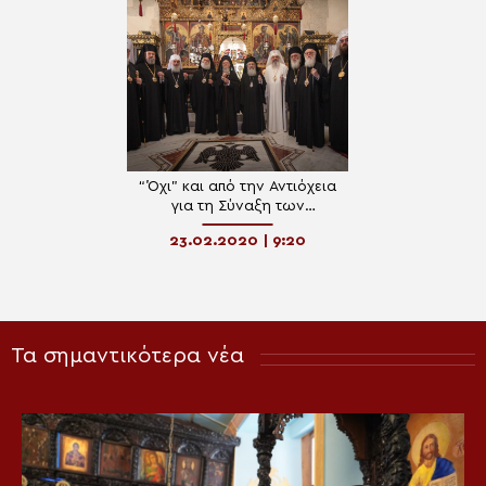
“Όχι” και από την Αντιόχεια
για τη Σύναξη των
Προκαθημένων
23.02.2020 | 9:20
Τα σημαντικότερα νέα