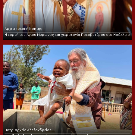
Αρχιεπισκοπή Κρήτης
Η εορτή του Αγίου Μύρωνος και χειροτονία Πρεσβυτέρου στο Ηράκλειο
Πατριαρχείο Αλεξανδρείας