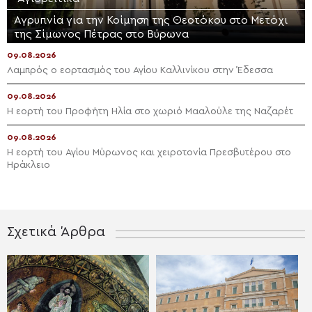
Αγρυπνία για την Κοίμηση της Θεοτόκου στο Μετόχι
της Σίμωνος Πέτρας στο Βύρωνα
09.08.2026
Λαμπρός ο εορτασμός του Αγίου Καλλινίκου στην Έδεσσα
09.08.2026
Η εορτή του Προφήτη Ηλία στο χωριό Μααλούλε της Ναζαρέτ
09.08.2026
Η εορτή του Αγίου Μύρωνος και χειροτονία Πρεσβυτέρου στο
Ηράκλειο
Σχετικά Άρθρα