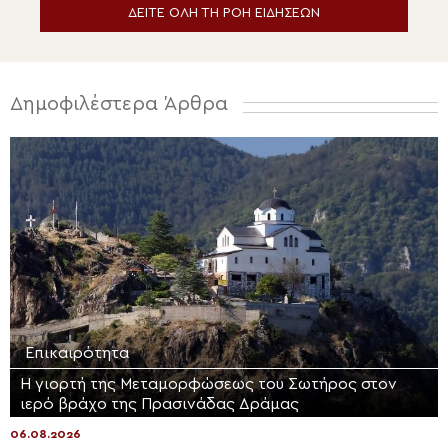
ΔΕΙΤΕ ΟΛΗ ΤΗ ΡΟΗ ΕΙΔΗΣΕΩΝ
Δημοφιλέστερα Άρθρα
Επικαιρότητα
Η γιορτή της Μεταμορφώσεως του Σωτήρος στον
ιερό βράχο της Πρασινάδας Δράμας
06.08.2026