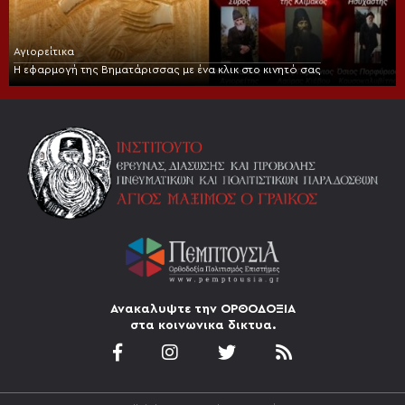
Αγιορείτικα
Η εφαρμογή της Βηματάρισσας με ένα κλικ στο κινητό σας
Ανακαλυψτε την ΟΡΘΟΔΟΞΙΑ
στα κοινωνικα δικτυα.