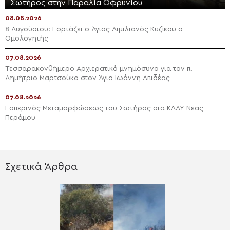
Σωτήρος στην Παραλία Οφρυνίου
08.08.2026
8 Αυγούστου: Εορτάζει ο Άγιος Αιμιλιανός Κυζίκου ο
Ομολογητής
07.08.2026
Τεσσαρακονθήμερο Αρχιερατικό μνημόσυνο για τον π.
Δημήτριο Μαρτσούκο στον Άγιο Ιωάννη Απιδέας
07.08.2026
Εσπερινός Μεταμορφώσεως του Σωτήρος στα ΚΑΑΥ Νέας
Περάμου
Σχετικά Άρθρα