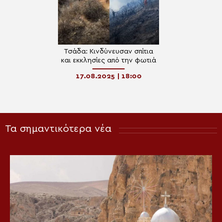
Τσάδα: Kινδύνευσαν σπίτια
και εκκλησίες από την φωτιά
17.08.2025 | 18:00
Τα σημαντικότερα νέα