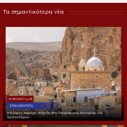
Τα σημαντικότερα νέα
07.08.2026 | 14:36
ΕΠΙΚΑΙΡΌΤΗΤΑ
Η Κύπρος παρέχει στήριξη στα Πατριαρχεία Αντιοχείας και
Ιεροσολύμων