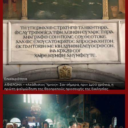
Επικαιρότητα
ΑΦΙΕΡΩΜΑ – «Ακάθιστος Ύμνος»: Σαν σήμερα, πριν 1400 χρόνια, η
πρώτη ψαλμώδηση της θεοπρεπούς προσευχής της Εκκλησίας