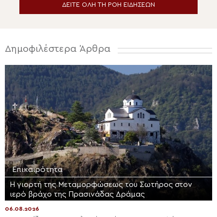
ΔΕΙΤΕ ΟΛΗ ΤΗ ΡΟΗ ΕΙΔΗΣΕΩΝ
Δημοφιλέστερα Άρθρα
Επικαιρότητα
Η γιορτή της Μεταμορφώσεως του Σωτήρος στον
ιερό βράχο της Πρασινάδας Δράμας
06.08.2026