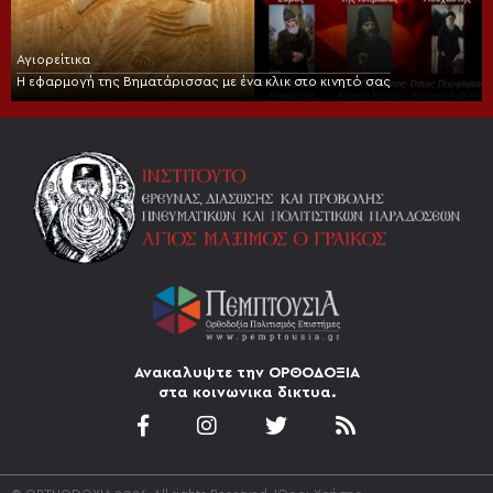
Αγιορείτικα
Η εφαρμογή της Βηματάρισσας με ένα κλικ στο κινητό σας
Ανακαλυψτε την ΟΡΘΟΔΟΞΙΑ
στα κοινωνικα δικτυα.