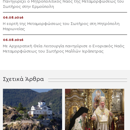
Πανηγυρίζει ο Μητροπολιτικός Ναός της Μεταμορφώσεως του
Σωτήρος στην Ερμούπολη
06.08.2026
Η εορτή της Μεταμορφώσεως του Σωτήρος στη Μητρόπολη
Μαρωνείας
06.08.2026
Με Αρχιερατική Θεία Λειτουργία πανηγύρισε ο Ενοριακός Ναός
Μεταμορφώσεως του Σωτήρος Μαλλών Ιεράπετρας
Σχετικά Άρθρα