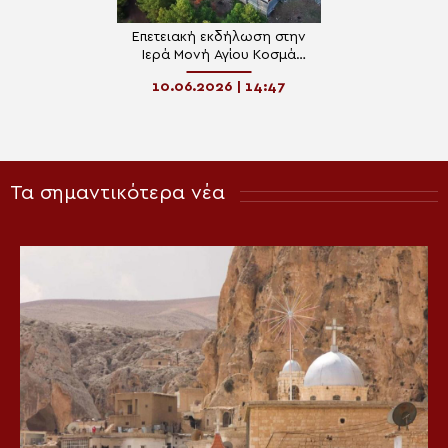
Επετειακή εκδήλωση στην
Ιερά Μονή Αγίου Κοσμά
Αιτωλού Θέρμου
10.06.2026 | 14:47
Τα σημαντικότερα νέα