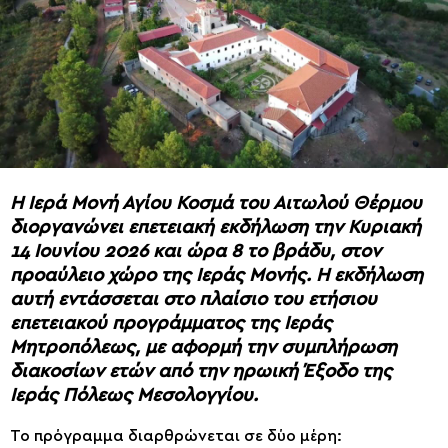
Η Ιερά Μονή Αγίου Κοσμά του Αιτωλού Θέρμου
διοργανώνει επετειακή εκδήλωση την Κυριακή
14 Ιουνίου 2026 και ώρα 8 το βράδυ, στον
προαύλειο χώρο της Ιεράς Μονής. Η εκδήλωση
αυτή εντάσσεται στο πλαίσιο του ετήσιου
επετειακού προγράμματος της Ιεράς
Μητροπόλεως, με αφορμή την συμπλήρωση
διακοσίων ετών από την ηρωική Έξοδο της
Ιεράς Πόλεως Μεσολογγίου.
Το πρόγραμμα διαρθρώνεται σε δύο μέρη: