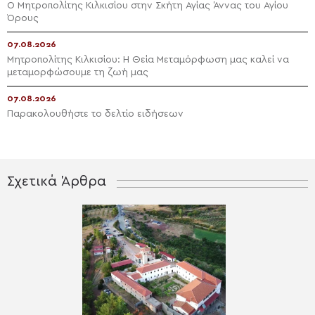
Ο Μητροπολίτης Κιλκισίου στην Σκήτη Αγίας Άννας του Αγίου
Όρους
07.08.2026
Μητροπολίτης Κιλκισίου: Η Θεία Μεταμόρφωση μας καλεί να
μεταμορφώσουμε τη ζωή μας
07.08.2026
Παρακολουθήστε το δελτίο ειδήσεων
Σχετικά Άρθρα