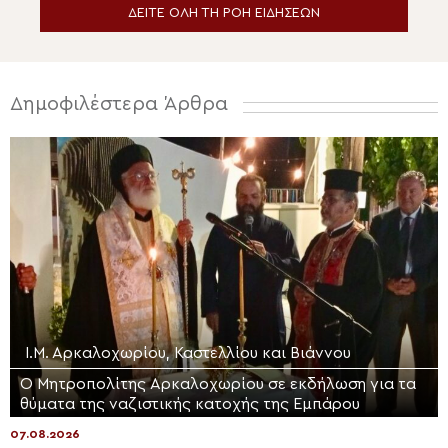
ΔΕΙΤΕ ΟΛΗ ΤΗ ΡΟΗ ΕΙΔΗΣΕΩΝ
Δημοφιλέστερα Άρθρα
Ι.Μ. Αρκαλοχωρίου, Καστελλίου και Βιάννου
Ο Μητροπολίτης Αρκαλοχωρίου σε εκδήλωση για τα
θύματα της ναζιστικής κατοχής της Εμπάρου
07.08.2026