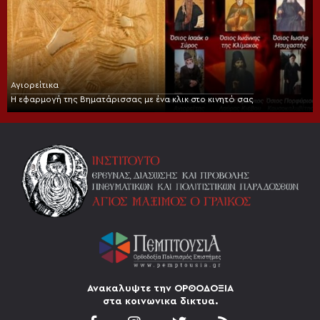
Αγιορείτικα
Η εφαρμογή της Βηματάρισσας με ένα κλικ στο κινητό σας
Ανακαλυψτε την ΟΡΘΟΔΟΞΙΑ
στα κοινωνικα δικτυα.