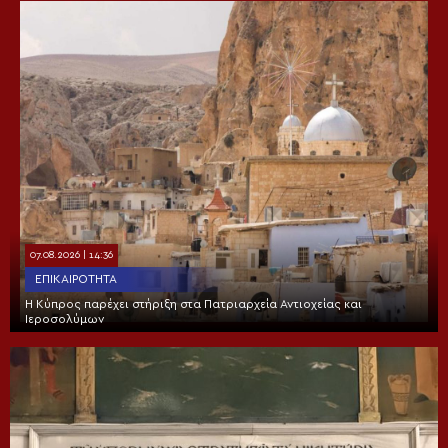
07.08.2026 | 14:36
ΕΠΙΚΑΙΡΌΤΗΤΑ
Η Κύπρος παρέχει στήριξη στα Πατριαρχεία Αντιοχείας και
Ιεροσολύμων