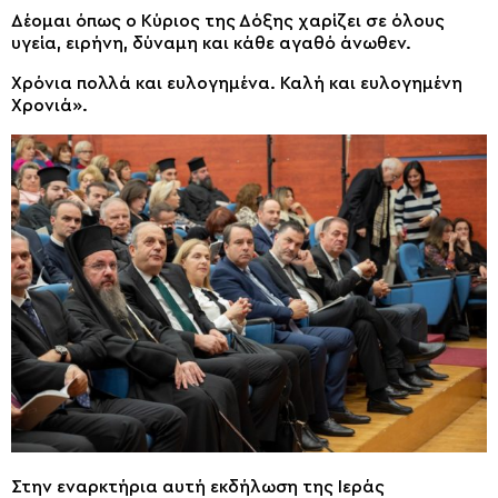
Δέομαι όπως ο Κύριος της Δόξης χαρίζει σε όλους
υγεία, ειρήνη, δύναμη και κάθε αγαθό άνωθεν.
Χρόνια πολλά και ευλογημένα. Καλή και ευλογημένη
Χρονιά».
Στην εναρκτήρια αυτή εκδήλωση της Ιεράς