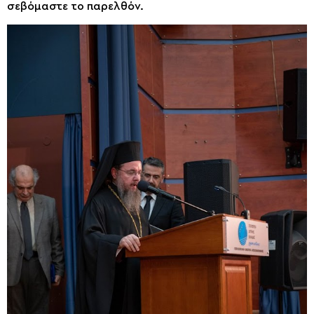
σεβόμαστε το παρελθόν.