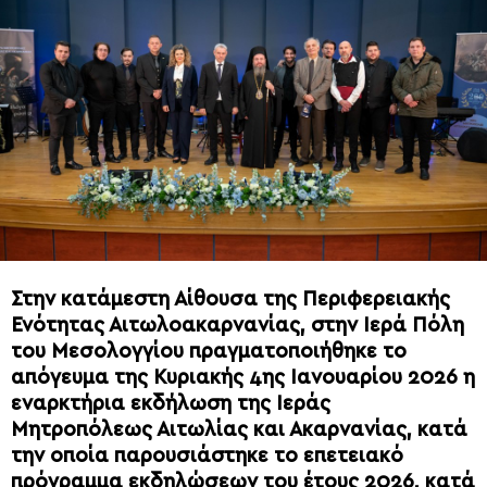
Στην κατάμεστη Αίθουσα της Περιφερειακής
Ενότητας Αιτωλοακαρνανίας, στην Ιερά Πόλη
του Μεσολογγίου πραγματοποιήθηκε το
απόγευμα της Κυριακής 4ης Ιανουαρίου 2026 η
εναρκτήρια εκδήλωση της Ιεράς
Μητροπόλεως Αιτωλίας και Ακαρνανίας, κατά
την οποία παρουσιάστηκε το επετειακό
πρόγραμμα εκδηλώσεων του έτους 2026, κατά