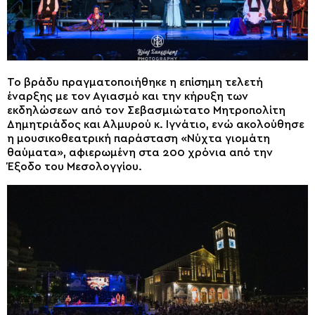
Το βράδυ πραγματοποιήθηκε η επίσημη τελετή
έναρξης με τον Αγιασμό και την κήρυξη των
εκδηλώσεων από τον Σεβασμιώτατο Μητροπολίτη
Δημητριάδος και Αλμυρού κ. Ιγνάτιο, ενώ ακολούθησε
η μουσικοθεατρική παράσταση «Νύχτα γιομάτη
θαύματα», αφιερωμένη στα 200 χρόνια από την
Έξοδο του Μεσολογγίου.