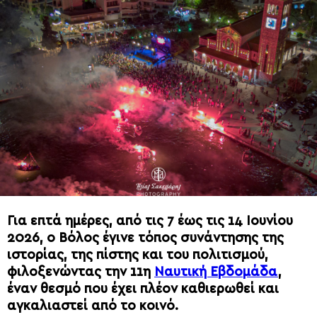
Για επτά ημέρες, από τις 7 έως τις 14 Ιουνίου
2026, ο Βόλος έγινε τόπος συνάντησης της
ιστορίας, της πίστης και του πολιτισμού,
φιλοξενώντας την 11η
Ναυτική Εβδομάδα
,
έναν θεσμό που έχει πλέον καθιερωθεί και
αγκαλιαστεί από το κοινό.