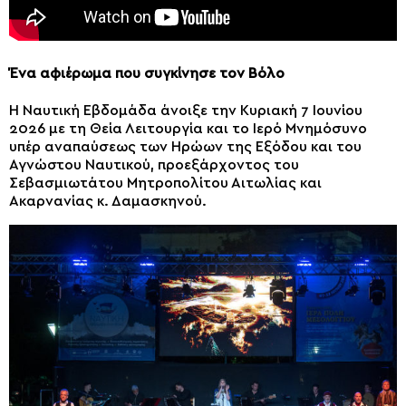
Ένα αφιέρωμα που συγκίνησε τον Βόλο
Η Ναυτική Εβδομάδα άνοιξε την Κυριακή 7 Ιουνίου
2026 με τη Θεία Λειτουργία και το Ιερό Μνημόσυνο
υπέρ αναπαύσεως των Ηρώων της Εξόδου και του
Αγνώστου Ναυτικού, προεξάρχοντος του
Σεβασμιωτάτου Μητροπολίτου Αιτωλίας και
Ακαρνανίας κ. Δαμασκηνού.