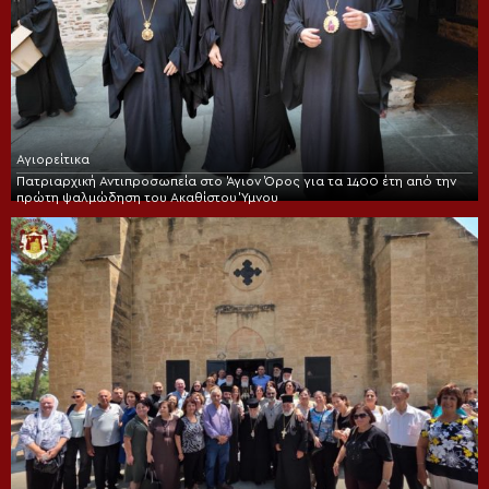
Αγιορείτικα
Πατριαρχική Αντιπροσωπεία στο Άγιον Όρος για τα 1400 έτη από την
πρώτη ψαλμώδηση του Ακαθίστου Ύμνου