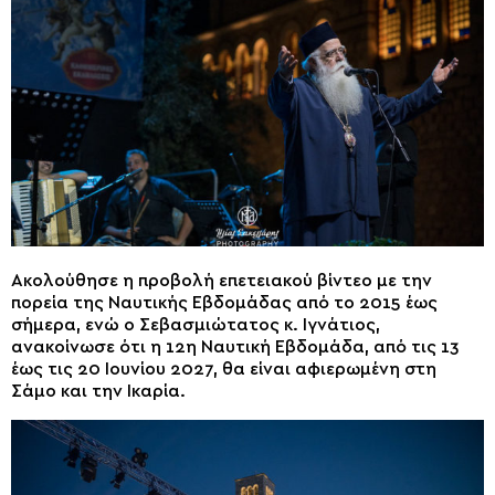
Ακολούθησε η προβολή επετειακού βίντεο με την
πορεία της Ναυτικής Εβδομάδας από το 2015 έως
σήμερα, ενώ ο Σεβασμιώτατος κ. Ιγνάτιος,
ανακοίνωσε ότι η 12η Ναυτική Εβδομάδα, από τις 13
έως τις 20 Ιουνίου 2027, θα είναι αφιερωμένη στη
Σάμο και την Ικαρία.